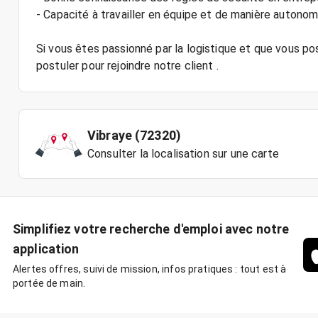
- Capacité à travailler en équipe et de manière autono
Si vous êtes passionné par la logistique et que vous p
Vibraye (72320)
Consulter la localisation sur une carte
Simplifiez votre recherche d'emploi avec notre
application
Alertes offres, suivi de mission, infos pratiques : tout est à
portée de main.