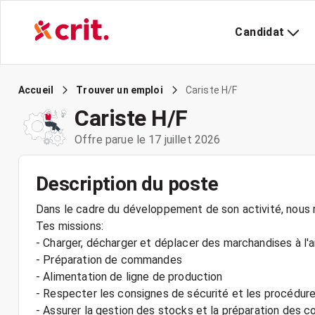
Candidat
Cariste H/F
Accueil
Trouver un emploi
Cariste H/F
Offre parue le 17 juillet 2026
Description du poste
Dans le cadre du développement de son activité, nous re
Tes missions:
- Charger, décharger et déplacer des marchandises à l'a
- Préparation de commandes
- Alimentation de ligne de production
- Respecter les consignes de sécurité et les procédure
- Assurer la gestion des stocks et la préparation des