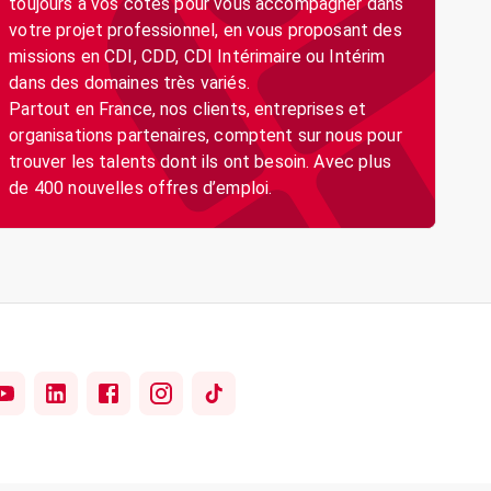
toujours à vos côtés pour vous accompagner dans
votre projet professionnel, en vous proposant des
missions en CDI, CDD, CDI Intérimaire ou Intérim
dans des domaines très variés.
Partout en France, nos clients, entreprises et
organisations partenaires, comptent sur nous pour
trouver les talents dont ils ont besoin. Avec plus
de 400 nouvelles offres d’emploi.