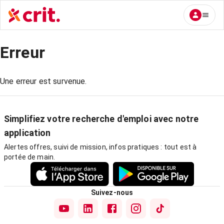
Erreur
Une erreur est survenue.
Simplifiez votre recherche d'emploi avec notre
application
Alertes offres, suivi de mission, infos pratiques : tout est à
portée de main.
Suivez-nous