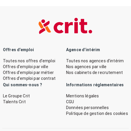
Offres d’emploi
Agence d’intérim
Toutes nos offres d’emploi
Toutes nos agences d’intérim
Offres d’emploi par ville
Nos agences par ville
Offres d’emploi par métier
Nos cabinets de recrutement
Offres d’emploi par contrat
Qui sommes-nous ?
Informations réglementaires
Le Groupe Crit
Mentions légales
Talents Crit
CGU
Données personnelles
Politique de gestion des cookies