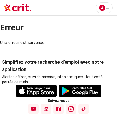
Erreur
Une erreur est survenue.
Simplifiez votre recherche d'emploi avec notre
application
Alertes offres, suivi de mission, infos pratiques : tout est à
portée de main.
Suivez-nous