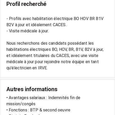
Profil recherché
- Profils avec habilitation électrique BO HOV BR B1V
B2V à jour et idéalement CACES.
- Visite médicale à jour.
Nous recherchons des candidats possédant les
habilitations électriques BO, HOV, BR, B1V, B2V à jour,
et idéalement titulaires du CACES, avec une visite
médicale à jour pour rejoindre notre équipe en tant
Autres informations
• Avantages salariaux : Indemnités fin de
mission/congés
• Fonctions : BTP & second oeuvre