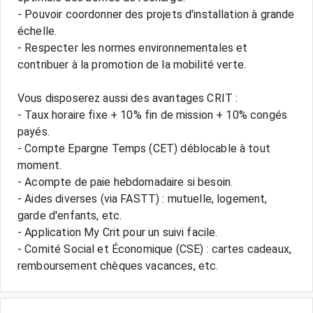
- Pouvoir coordonner des projets d'installation à grande
échelle.
- Respecter les normes environnementales et
contribuer à la promotion de la mobilité verte.
Vous disposerez aussi des avantages CRIT :
- Taux horaire fixe + 10% fin de mission + 10% congés
payés.
- Compte Epargne Temps (CET) déblocable à tout
moment.
- Acompte de paie hebdomadaire si besoin.
- Aides diverses (via FASTT) : mutuelle, logement,
garde d'enfants, etc.
- Application My Crit pour un suivi facile.
- Comité Social et Économique (CSE) : cartes cadeaux,