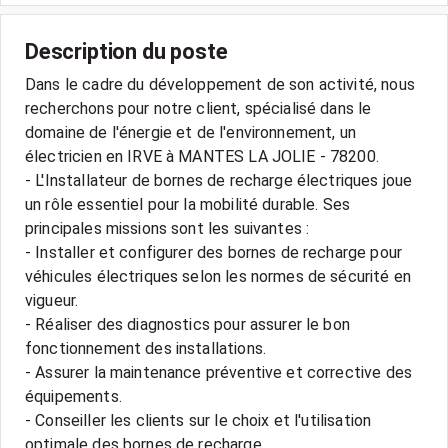
Description du poste
Dans le cadre du développement de son activité, nous
recherchons pour notre client, spécialisé dans le
domaine de l'énergie et de l'environnement, un
électricien en IRVE à MANTES LA JOLIE - 78200.
- L'Installateur de bornes de recharge électriques joue
un rôle essentiel pour la mobilité durable. Ses
principales missions sont les suivantes :
- Installer et configurer des bornes de recharge pour
véhicules électriques selon les normes de sécurité en
vigueur.
- Réaliser des diagnostics pour assurer le bon
fonctionnement des installations.
- Assurer la maintenance préventive et corrective des
équipements.
- Conseiller les clients sur le choix et l'utilisation
optimale des bornes de recharge.