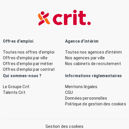
Offres d’emploi
Agence d’intérim
Toutes nos offres d’emploi
Toutes nos agences d’intérim
Offres d’emploi par ville
Nos agences par ville
Offres d’emploi par métier
Nos cabinets de recrutement
Offres d’emploi par contrat
Qui sommes-nous ?
Informations réglementaires
Le Groupe Crit
Mentions légales
Talents Crit
CGU
Données personnelles
Politique de gestion des cookies
Gestion des cookies