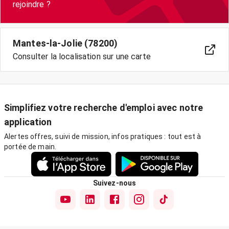
Mantes-la-Jolie (78200)
Consulter la localisation sur une carte
Simplifiez votre recherche d'emploi avec notre
application
Alertes offres, suivi de mission, infos pratiques : tout est à
portée de main.
Suivez-nous