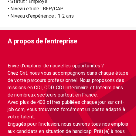
• Statut : Employé
• Niveau étude : BEP/CAP
• Niveau d'expérience : 1-2 ans
A propos de l'entreprise
Envie d’explorer de nouvelles opportunités ?
Chez Crit, nous vous accompagnons dans chaque étape
de votre parcours professionnel. Nous proposons des
missions en CDI, CDD, CDI Intérimaire et Intérim dans
de nombreux secteurs partout en France.
Avec plus de 400 offres publiées chaque jour sur crit-
job.com, vous trouverez forcément un poste adapté à
votre talent.
Engagés pour l’inclusion, nous ouvrons tous nos emplois
aux candidats en situation de handicap. Prêt(e) à nous