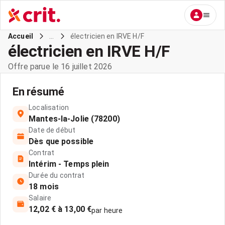
...
électricien en IRVE H/F
Accueil
électricien en IRVE H/F
Offre parue le 16 juillet 2026
En résumé
Localisation
Mantes-la-Jolie (78200)
Date de début
Dès que possible
Contrat
Intérim - Temps plein
Durée du contrat
18 mois
Salaire
12,02 € à 13,00 €
par heure