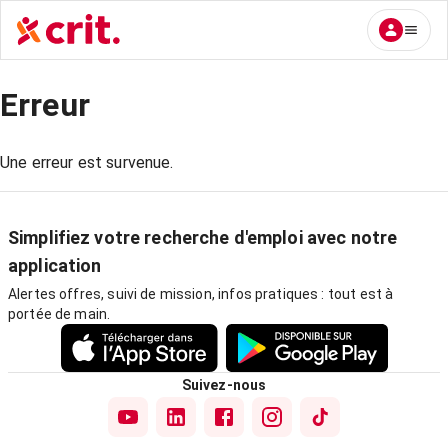
Erreur
Une erreur est survenue.
Simplifiez votre recherche d'emploi avec notre
application
Alertes offres, suivi de mission, infos pratiques : tout est à
portée de main.
Suivez-nous