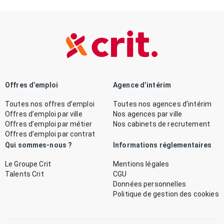
Offres d’emploi
Agence d’intérim
Toutes nos offres d’emploi
Toutes nos agences d’intérim
Offres d’emploi par ville
Nos agences par ville
Offres d’emploi par métier
Nos cabinets de recrutement
Offres d’emploi par contrat
Qui sommes-nous ?
Informations réglementaires
Le Groupe Crit
Mentions légales
Talents Crit
CGU
Données personnelles
Politique de gestion des cookies