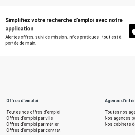
Simplifiez votre recherche d'emploi avec notre
application
Alertes offres, suivi de mission, infos pratiques : tout est à
portée de main.
Offres d’emploi
Agence d’inté
Toutes nos offres d’emploi
Toutes nos age
Offres d’emploi par ville
Nos agences par
Offres d’emploi par métier
Nos cabinets 
Offres d’emploi par contrat