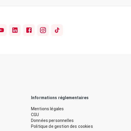
Informations réglementaires
Mentions légales
CGU
Données personnelles
Politique de gestion des cookies