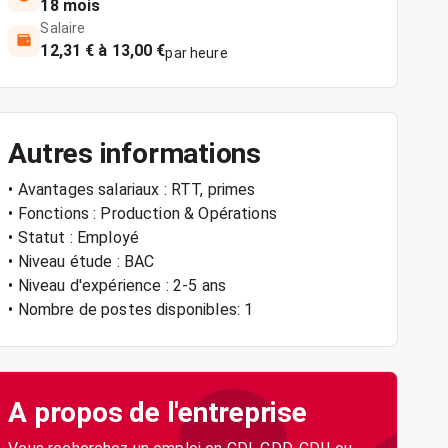
18 mois
Salaire
12,31 € à 13,00 €
par heure
Autres informations
• Avantages salariaux : RTT, primes
• Fonctions : Production & Opérations
• Statut : Employé
• Niveau étude : BAC
• Niveau d'expérience : 2-5 ans
• Nombre de postes disponibles: 1
A propos de l'entreprise