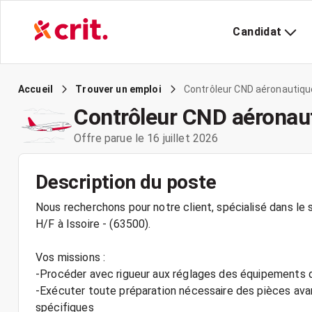
Candidat
Contrôleur CND aéronautiqu
Accueil
Trouver un emploi
Contrôleur CND aéronau
Offre parue le 16 juillet 2026
Description du poste
Nous recherchons pour notre client, spécialisé dans le 
H/F à Issoire - (63500).
Vos missions :
-Procéder avec rigueur aux réglages des équipements 
-Exécuter toute préparation nécessaire des pièces avant
spécifiques