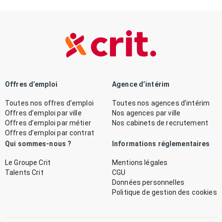
Offres d’emploi
Agence d’intérim
Toutes nos offres d’emploi
Toutes nos agences d’intérim
Offres d’emploi par ville
Nos agences par ville
Offres d’emploi par métier
Nos cabinets de recrutement
Offres d’emploi par contrat
Qui sommes-nous ?
Informations réglementaires
Le Groupe Crit
Mentions légales
Talents Crit
CGU
Données personnelles
Politique de gestion des cookies