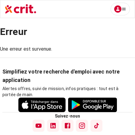
Erreur
Une erreur est survenue.
Simplifiez votre recherche d'emploi avec notre
application
Alertes offres, suivi de mission, infos pratiques : tout est à
portée de main.
Suivez-nous