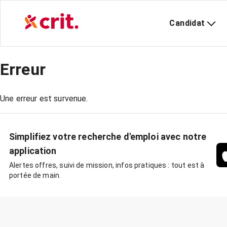
Candidat
Erreur
Une erreur est survenue.
Simplifiez votre recherche d'emploi avec notre
application
Alertes offres, suivi de mission, infos pratiques : tout est à
portée de main.