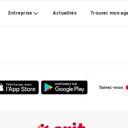
Entreprise
Actualités
Trouver mon ag
Suivez-nous