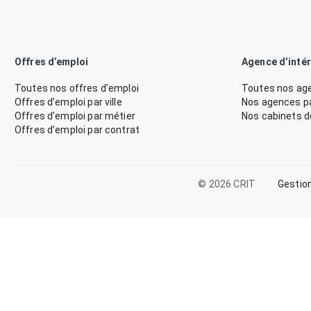
Offres d’emploi
Agence d’inté
Toutes nos offres d’emploi
Toutes nos age
Offres d’emploi par ville
Nos agences par
Offres d’emploi par métier
Nos cabinets 
Offres d’emploi par contrat
© 2026 CRIT
Gestio