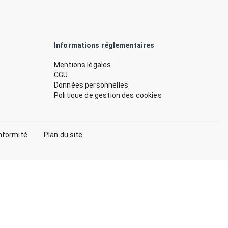
Informations réglementaires
Mentions légales
CGU
Données personnelles
Politique de gestion des cookies
nformité
Plan du site