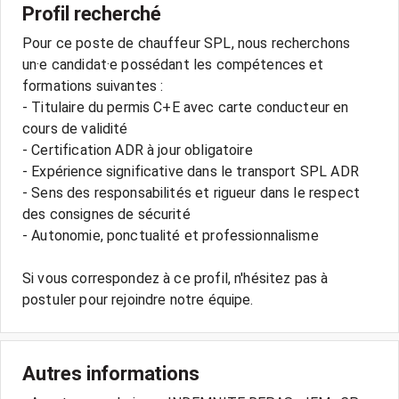
Profil recherché
Pour ce poste de chauffeur SPL, nous recherchons
un·e candidat·e possédant les compétences et
formations suivantes :
- Titulaire du permis C+E avec carte conducteur en
cours de validité
- Certification ADR à jour obligatoire
- Expérience significative dans le transport SPL ADR
- Sens des responsabilités et rigueur dans le respect
des consignes de sécurité
- Autonomie, ponctualité et professionnalisme
Si vous correspondez à ce profil, n'hésitez pas à
Autres informations