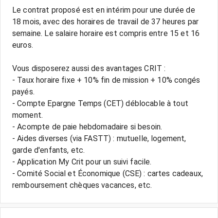
Le contrat proposé est en intérim pour une durée de
18 mois, avec des horaires de travail de 37 heures par
semaine. Le salaire horaire est compris entre 15 et 16
euros.
Vous disposerez aussi des avantages CRIT :
- Taux horaire fixe + 10% fin de mission + 10% congés
payés.
- Compte Epargne Temps (CET) déblocable à tout
moment.
- Acompte de paie hebdomadaire si besoin.
- Aides diverses (via FASTT) : mutuelle, logement,
garde d'enfants, etc.
- Application My Crit pour un suivi facile.
- Comité Social et Économique (CSE) : cartes cadeaux,