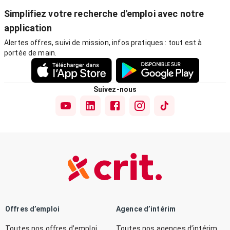
Simplifiez votre recherche d'emploi avec notre
application
Alertes offres, suivi de mission, infos pratiques : tout est à
portée de main.
Suivez-nous
Offres d’emploi
Agence d’intérim
Toutes nos offres d’emploi
Toutes nos agences d’intérim