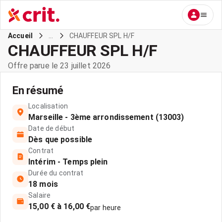
...
CHAUFFEUR SPL H/F
Accueil
CHAUFFEUR SPL H/F
Offre parue le 23 juillet 2026
En résumé
Localisation
Marseille - 3ème arrondissement (13003)
Date de début
Dès que possible
Contrat
Intérim - Temps plein
Durée du contrat
18 mois
Salaire
15,00 € à 16,00 €
par heure