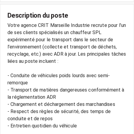
Description du poste
Votre agence CRIT Marseille Industrie recrute pour l’un
de ses clients spécialisés un chauffeur SPL
expérimenté pour le transport dans le secteur de
l’environnement (collecte et transport de déchets,
recyclage, etc.) avec ADR à jour. Les principales tâches
liées au poste incluent :
- Conduite de véhicules poids lourds avec semi-
remorque
- Transport de matières dangereuses conformément à
la réglementation ADR
- Chargement et déchargement des marchandises
- Respect des règles de sécurité, des temps de
conduite et de repos
- Entretien quotidien du véhicule