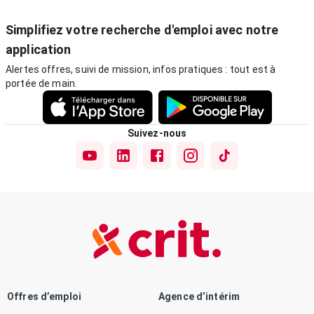
Simplifiez votre recherche d'emploi avec notre
application
Alertes offres, suivi de mission, infos pratiques : tout est à
portée de main.
Suivez-nous
Offres d’emploi
Agence d’intérim