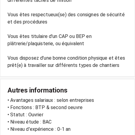
différentes tâches de finition
Vous êtes respectueux(se) des consignes de sécurité
et des procédures
Vous êtes titulaire d'un CAP ou BEP en
plâtrerie/plaquisterie, ou équivalent
Vous disposez d'une bonne condition physique et êtes
prêt(e) à travailler sur différents types de chantiers
Autres informations
• Avantages salariaux : selon entreprises
• Fonctions : BTP & second oeuvre
• Statut : Ouvrier
• Niveau étude : BAC
• Niveau d'expérience : 0-1 an