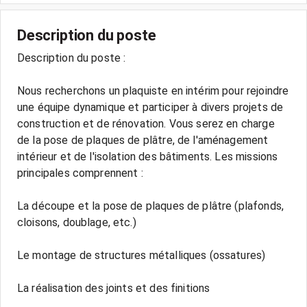
Description du poste
Description du poste :
Nous recherchons un plaquiste en intérim pour rejoindre
une équipe dynamique et participer à divers projets de
construction et de rénovation. Vous serez en charge
de la pose de plaques de plâtre, de l'aménagement
intérieur et de l'isolation des bâtiments. Les missions
principales comprennent :
La découpe et la pose de plaques de plâtre (plafonds,
cloisons, doublage, etc.)
Le montage de structures métalliques (ossatures)
La réalisation des joints et des finitions