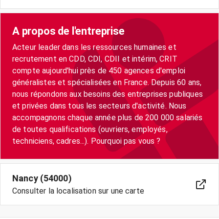
A propos de l'entreprise
Acteur leader dans les ressources humaines et
recrutement en CDD, CDI, CDII et intérim, CRIT
compte aujourd'hui près de 450 agences d'emploi
généralistes et spécialisées en France. Depuis 60 ans,
nous répondons aux besoins des entreprises publiques
et privées dans tous les secteurs d'activité. Nous
accompagnons chaque année plus de 200 000 salariés
de toutes qualifications (ouvriers, employés,
techniciens, cadres...). Pourquoi pas vous ?
Nancy (54000)
Consulter la localisation sur une carte