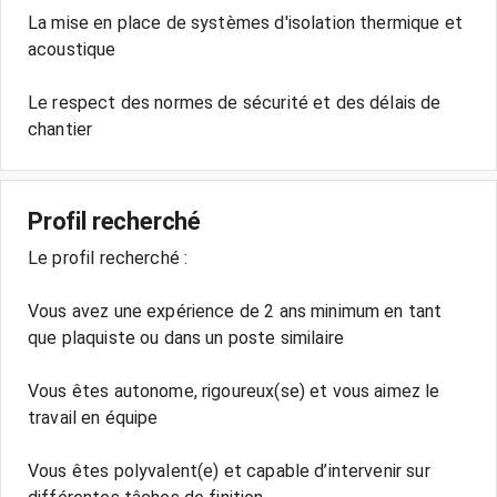
La mise en place de systèmes d'isolation thermique et
acoustique
Le respect des normes de sécurité et des délais de
chantier
Profil recherché
Le profil recherché :
Vous avez une expérience de 2 ans minimum en tant
que plaquiste ou dans un poste similaire
Vous êtes autonome, rigoureux(se) et vous aimez le
travail en équipe
Vous êtes polyvalent(e) et capable d’intervenir sur