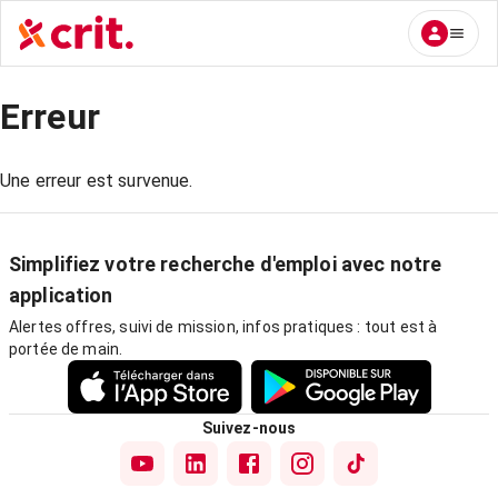
Erreur
Une erreur est survenue.
Simplifiez votre recherche d'emploi avec notre
application
Alertes offres, suivi de mission, infos pratiques : tout est à
portée de main.
Suivez-nous