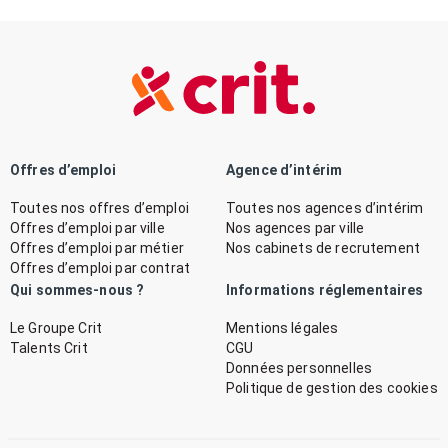
Offres d’emploi
Agence d’intérim
Toutes nos offres d’emploi
Toutes nos agences d’intérim
Offres d’emploi par ville
Nos agences par ville
Offres d’emploi par métier
Nos cabinets de recrutement
Offres d’emploi par contrat
Qui sommes-nous ?
Informations réglementaires
Le Groupe Crit
Mentions légales
Talents Crit
CGU
Données personnelles
Politique de gestion des cookies