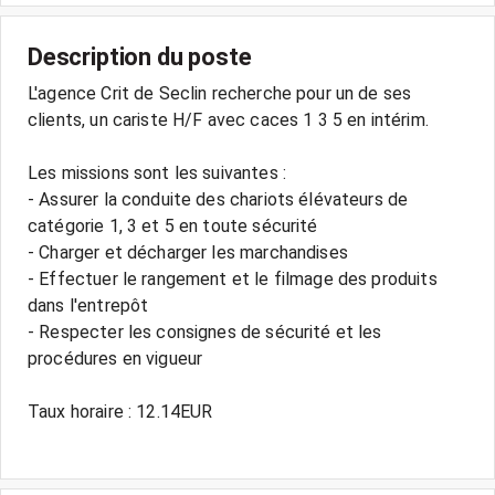
Description du poste
L'agence Crit de Seclin recherche pour un de ses
clients, un cariste H/F avec caces 1 3 5 en intérim.
Les missions sont les suivantes :
- Assurer la conduite des chariots élévateurs de
catégorie 1, 3 et 5 en toute sécurité
- Charger et décharger les marchandises
- Effectuer le rangement et le filmage des produits
dans l'entrepôt
- Respecter les consignes de sécurité et les
procédures en vigueur
Taux horaire : 12.14EUR