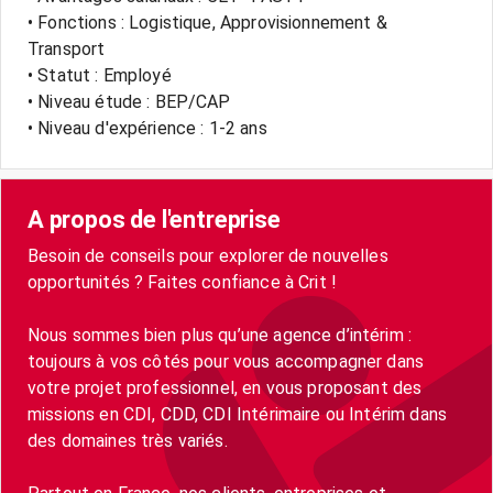
• Fonctions : Logistique, Approvisionnement &
Transport
• Statut : Employé
• Niveau étude : BEP/CAP
• Niveau d'expérience : 1-2 ans
A propos de l'entreprise
Besoin de conseils pour explorer de nouvelles
opportunités ? Faites confiance à Crit !
Nous sommes bien plus qu’une agence d’intérim :
toujours à vos côtés pour vous accompagner dans
votre projet professionnel, en vous proposant des
missions en CDI, CDD, CDI Intérimaire ou Intérim dans
des domaines très variés.