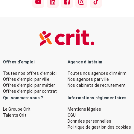
Offres d’emploi
Agence d’intérim
Toutes nos offres d’emploi
Toutes nos agences d’intérim
Offres d’emploi par ville
Nos agences par ville
Offres d’emploi par métier
Nos cabinets de recrutement
Offres d’emploi par contrat
Qui sommes-nous ?
Informations réglementaires
Le Groupe Crit
Mentions légales
Talents Crit
CGU
Données personnelles
Politique de gestion des cookies