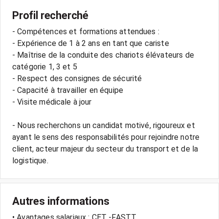
Profil recherché
- Compétences et formations attendues :
- Expérience de 1 à 2 ans en tant que cariste
- Maîtrise de la conduite des chariots élévateurs de
catégorie 1, 3 et 5
- Respect des consignes de sécurité
- Capacité à travailler en équipe
- Visite médicale à jour
- Nous recherchons un candidat motivé, rigoureux et
ayant le sens des responsabilités pour rejoindre notre
client, acteur majeur du secteur du transport et de la
Autres informations
• Avantages salariaux : CET -FASTT