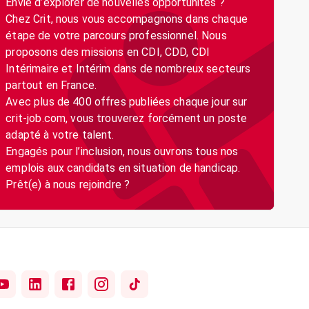
Envie d’explorer de nouvelles opportunités ?
Chez Crit, nous vous accompagnons dans chaque
étape de votre parcours professionnel. Nous
proposons des missions en CDI, CDD, CDI
Intérimaire et Intérim dans de nombreux secteurs
partout en France.
Avec plus de 400 offres publiées chaque jour sur
crit-job.com, vous trouverez forcément un poste
adapté à votre talent.
Engagés pour l’inclusion, nous ouvrons tous nos
emplois aux candidats en situation de handicap.