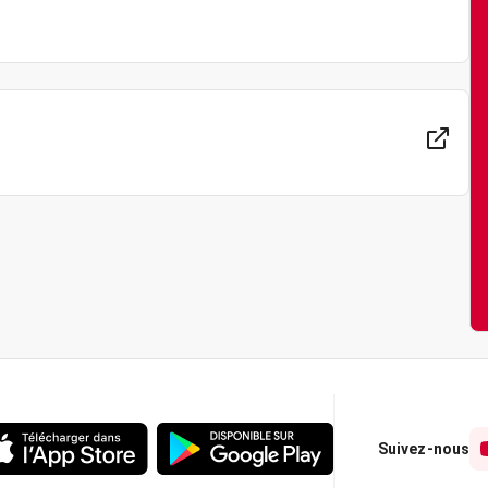
Suivez-nous