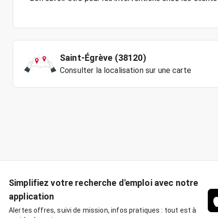
Saint-Égrève (38120)
Consulter la localisation sur une carte
Simplifiez votre recherche d'emploi avec notre
application
Alertes offres, suivi de mission, infos pratiques : tout est à