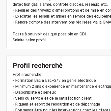
détection gaz, alarme, contrôle d'accès, réseaux, etc.
- Réaliser des travaux d'améliorations et de mise en co
- Exécuter les essais et mises en service des équipem
- Rendre compte des interventions réalisées via la GMA
Poste à pourvoir dès que possible en CDI
Profil recherché
Profil recherché :
- Formation Bac à Bac+2/3 en génie électrique
- Minimum 2 ans d'expérience en maintenance électrique
- Disponibilité et sérieux
- Sens du service et de la satisfaction client
- Rigueur et esprit de résolution et de dépannage
- Bon savoir être pour les interventions chez les clients