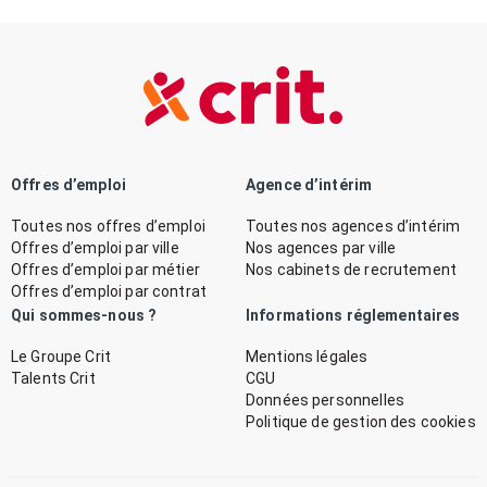
Offres d’emploi
Agence d’intérim
Toutes nos offres d’emploi
Toutes nos agences d’intérim
Offres d’emploi par ville
Nos agences par ville
Offres d’emploi par métier
Nos cabinets de recrutement
Offres d’emploi par contrat
Qui sommes-nous ?
Informations réglementaires
Le Groupe Crit
Mentions légales
Talents Crit
CGU
Données personnelles
Politique de gestion des cookies