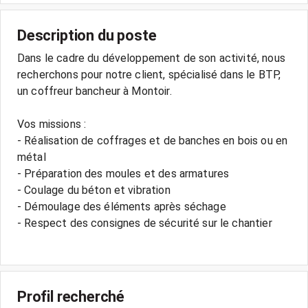
Description du poste
Dans le cadre du développement de son activité, nous
recherchons pour notre client, spécialisé dans le BTP,
un coffreur bancheur à Montoir.
Vos missions :
- Réalisation de coffrages et de banches en bois ou en
métal
- Préparation des moules et des armatures
- Coulage du béton et vibration
- Démoulage des éléments après séchage
- Respect des consignes de sécurité sur le chantier
Profil recherché