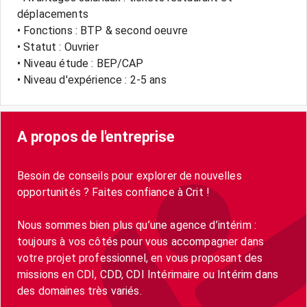
déplacements
• Fonctions : BTP & second oeuvre
• Statut : Ouvrier
• Niveau étude : BEP/CAP
• Niveau d'expérience : 2-5 ans
A propos de l'entreprise
Besoin de conseils pour explorer de nouvelles
opportunités ? Faites confiance à Crit !
Nous sommes bien plus qu’une agence d’intérim :
toujours à vos côtés pour vous accompagner dans
votre projet professionnel, en vous proposant des
missions en CDI, CDD, CDI Intérimaire ou Intérim dans
des domaines très variés.