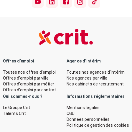
Offres d’emploi
Agence d’intérim
Toutes nos offres d’emploi
Toutes nos agences d’intérim
Offres d’emploi par ville
Nos agences par ville
Offres d’emploi par métier
Nos cabinets de recrutement
Offres d’emploi par contrat
Qui sommes-nous ?
Informations réglementaires
Le Groupe Crit
Mentions légales
Talents Crit
CGU
Données personnelles
Politique de gestion des cookies