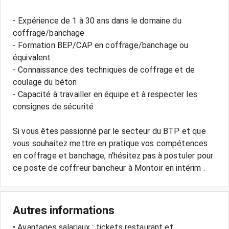
- Expérience de 1 à 30 ans dans le domaine du
coffrage/banchage
- Formation BEP/CAP en coffrage/banchage ou
équivalent
- Connaissance des techniques de coffrage et de
coulage du béton
- Capacité à travailler en équipe et à respecter les
consignes de sécurité
Si vous êtes passionné par le secteur du BTP et que
vous souhaitez mettre en pratique vos compétences
en coffrage et banchage, n'hésitez pas à postuler pour
Autres informations
• Avantages salariaux : tickets restaurant et