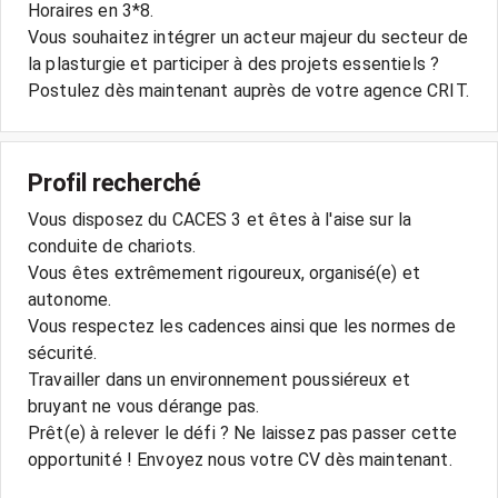
Horaires en 3*8.
Vous souhaitez intégrer un acteur majeur du secteur de
la plasturgie et participer à des projets essentiels ?
Postulez dès maintenant auprès de votre agence CRIT.
Profil recherché
Vous disposez du CACES 3 et êtes à l'aise sur la
conduite de chariots.
Vous êtes extrêmement rigoureux, organisé(e) et
autonome.
Vous respectez les cadences ainsi que les normes de
sécurité.
Travailler dans un environnement poussiéreux et
bruyant ne vous dérange pas.
Prêt(e) à relever le défi ? Ne laissez pas passer cette
opportunité ! Envoyez nous votre CV dès maintenant.