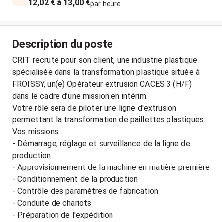
12,02 € à 13,00 €
par heure
Description du poste
CRIT recrute pour son client, une industrie plastique
spécialisée dans la transformation plastique située à
FROISSY, un(e) Opérateur extrusion CACES 3 (H/F)
dans le cadre d’une mission en intérim.
Votre rôle sera de piloter une ligne d'extrusion
permettant la transformation de paillettes plastiques.
Vos missions :
- Démarrage, réglage et surveillance de la ligne de
production
- Approvisionnement de la machine en matière première
- Conditionnement de la production
- Contrôle des paramètres de fabrication
- Conduite de chariots
- Préparation de l'expédition