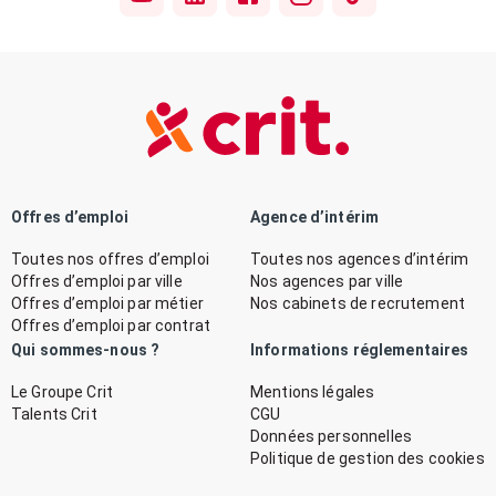
Offres d’emploi
Agence d’intérim
Toutes nos offres d’emploi
Toutes nos agences d’intérim
Offres d’emploi par ville
Nos agences par ville
Offres d’emploi par métier
Nos cabinets de recrutement
Offres d’emploi par contrat
Qui sommes-nous ?
Informations réglementaires
Le Groupe Crit
Mentions légales
Talents Crit
CGU
Données personnelles
Politique de gestion des cookies