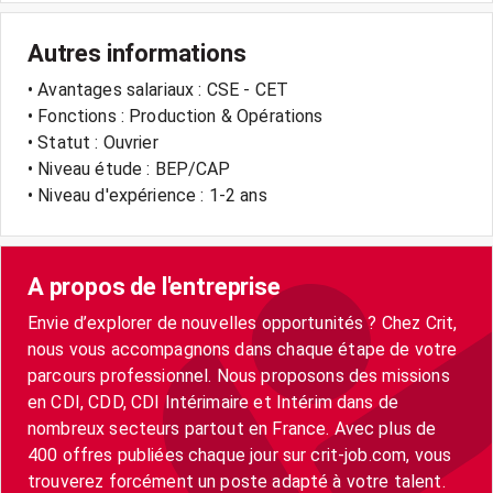
Autres informations
• Avantages salariaux : CSE - CET
• Fonctions : Production & Opérations
• Statut : Ouvrier
• Niveau étude : BEP/CAP
• Niveau d'expérience : 1-2 ans
A propos de l'entreprise
Envie d’explorer de nouvelles opportunités ? Chez Crit,
nous vous accompagnons dans chaque étape de votre
parcours professionnel. Nous proposons des missions
en CDI, CDD, CDI Intérimaire et Intérim dans de
nombreux secteurs partout en France. Avec plus de
400 offres publiées chaque jour sur crit-job.com, vous
trouverez forcément un poste adapté à votre talent.