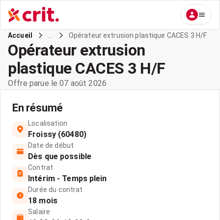
...
Opérateur extrusion plastique CACES 3 H/F
Accueil
Opérateur extrusion
plastique CACES 3 H/F
Offre parue le 07 août 2026
En résumé
Localisation
Froissy (60480)
Date de début
Dès que possible
Contrat
Intérim - Temps plein
Durée du contrat
18 mois
Salaire