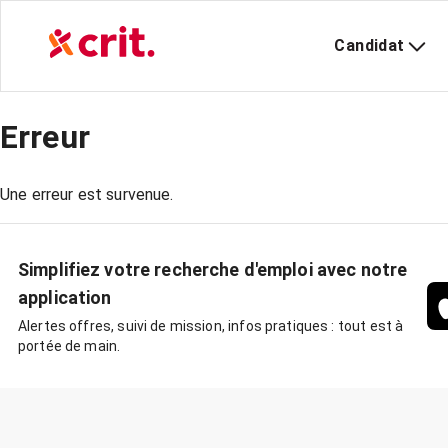
Candidat
Erreur
Une erreur est survenue.
Simplifiez votre recherche d'emploi avec notre
application
Alertes offres, suivi de mission, infos pratiques : tout est à
portée de main.