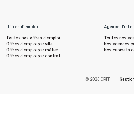
Offres d’emploi
Agence d’inté
Toutes nos offres d’emploi
Toutes nos age
Offres d’emploi par ville
Nos agences par
Offres d’emploi par métier
Nos cabinets 
Offres d’emploi par contrat
© 2026 CRIT
Gestio