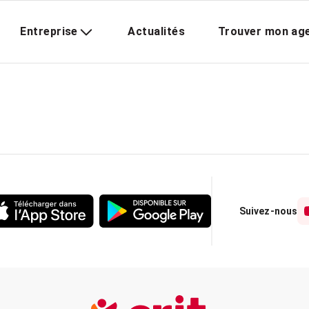
Entreprise
Actualités
Trouver mon ag
Suivez-nous