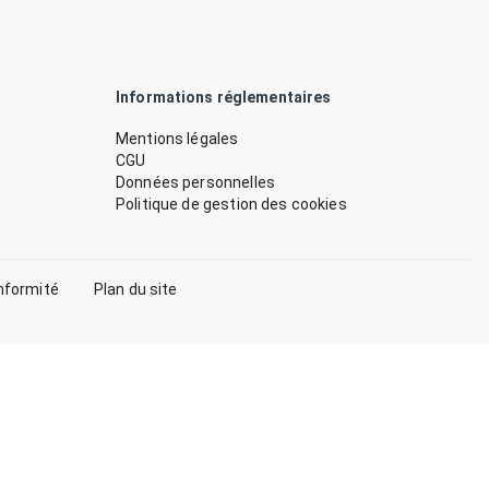
Informations réglementaires
Mentions légales
CGU
Données personnelles
Politique de gestion des cookies
nformité
Plan du site