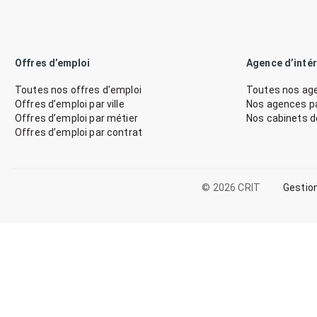
Offres d’emploi
Agence d’inté
Toutes nos offres d’emploi
Toutes nos age
Offres d’emploi par ville
Nos agences par
Offres d’emploi par métier
Nos cabinets 
Offres d’emploi par contrat
© 2026 CRIT
Gestio