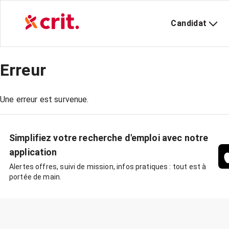
Candidat
Erreur
Une erreur est survenue.
Simplifiez votre recherche d'emploi avec notre
application
Alertes offres, suivi de mission, infos pratiques : tout est à
portée de main.