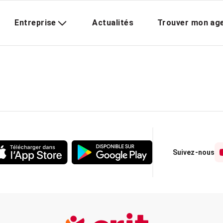
Entreprise
Actualités
Trouver mon ag
Suivez-nous