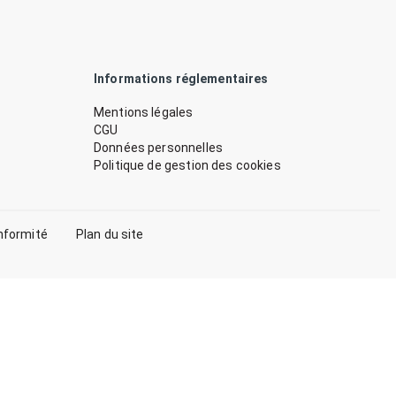
Informations réglementaires
Mentions légales
CGU
Données personnelles
Politique de gestion des cookies
nformité
Plan du site