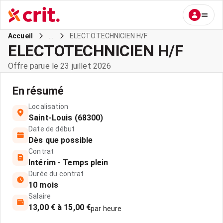
...
ELECTOTECHNICIEN H/F
Accueil
ELECTOTECHNICIEN H/F
Offre parue le 23 juillet 2026
En résumé
Localisation
Saint-Louis (68300)
Date de début
Dès que possible
Contrat
Intérim - Temps plein
Durée du contrat
10 mois
Salaire
13,00 € à 15,00 €
par heure