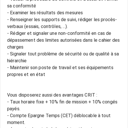
sa conformité
- Examiner les résultats des mesures
- Renseigner les supports de suivi, rédiger les procès-
verbaux (essais, contrôles, ...).
- Rédiger et signaler une non-conformité en cas de
dépassement des limites autorisées dans le cahier des
charges
- Signaler tout problème de sécurité ou de qualité à sa
hiérarchie
- Maintenir son poste de travail et ses équipements
propres et en état
Vous disposerez aussi des avantages CRIT :
- Taux horaire fixe + 10% fin de mission + 10% congés
payés.
- Compte Epargne Temps (CET) déblocable à tout
moment.