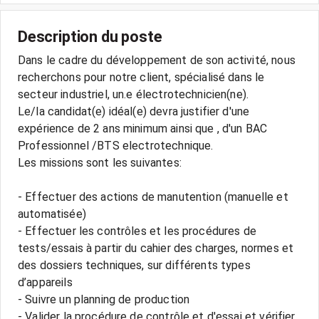
Description du poste
Dans le cadre du développement de son activité, nous
recherchons pour notre client, spécialisé dans le
secteur industriel, un.e électrotechnicien(ne).
Le/la candidat(e) idéal(e) devra justifier d'une
expérience de 2 ans minimum ainsi que , d'un BAC
Professionnel /BTS electrotechnique.
Les missions sont les suivantes:
- Effectuer des actions de manutention (manuelle et
automatisée)
- Effectuer les contrôles et les procédures de
tests/essais à partir du cahier des charges, normes et
des dossiers techniques, sur différents types
d’appareils
- Suivre un planning de production
- Valider la procédure de contrôle et d'essai et vérifier