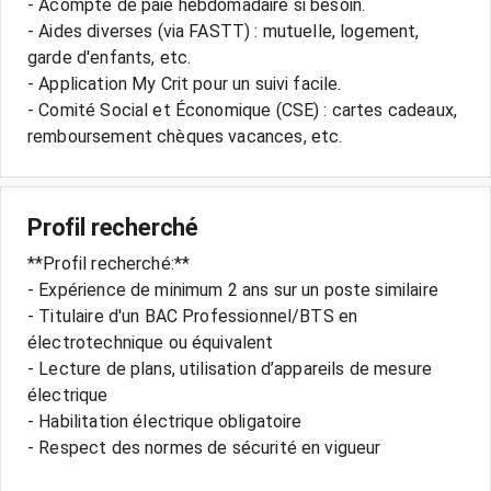
- Acompte de paie hebdomadaire si besoin.
- Aides diverses (via FASTT) : mutuelle, logement,
garde d'enfants, etc.
- Application My Crit pour un suivi facile.
- Comité Social et Économique (CSE) : cartes cadeaux,
Profil recherché
**Profil recherché:**
- Expérience de minimum 2 ans sur un poste similaire
- Titulaire d'un BAC Professionnel/BTS en
électrotechnique ou équivalent
- Lecture de plans, utilisation d’appareils de mesure
électrique
- Habilitation électrique obligatoire
- Respect des normes de sécurité en vigueur