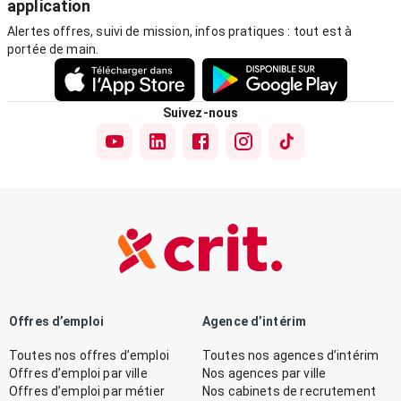
application
Alertes offres, suivi de mission, infos pratiques : tout est à
portée de main.
Suivez-nous
Offres d’emploi
Agence d’intérim
Toutes nos offres d’emploi
Toutes nos agences d’intérim
Offres d’emploi par ville
Nos agences par ville
Offres d’emploi par métier
Nos cabinets de recrutement