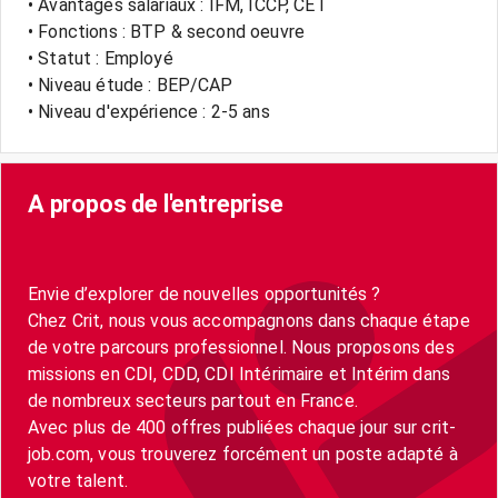
• Avantages salariaux : IFM, ICCP, CET
• Fonctions : BTP & second oeuvre
• Statut : Employé
• Niveau étude : BEP/CAP
• Niveau d'expérience : 2-5 ans
A propos de l'entreprise
Envie d’explorer de nouvelles opportunités ?
Chez Crit, nous vous accompagnons dans chaque étape
de votre parcours professionnel. Nous proposons des
missions en CDI, CDD, CDI Intérimaire et Intérim dans
de nombreux secteurs partout en France.
Avec plus de 400 offres publiées chaque jour sur crit-
job.com, vous trouverez forcément un poste adapté à
votre talent.