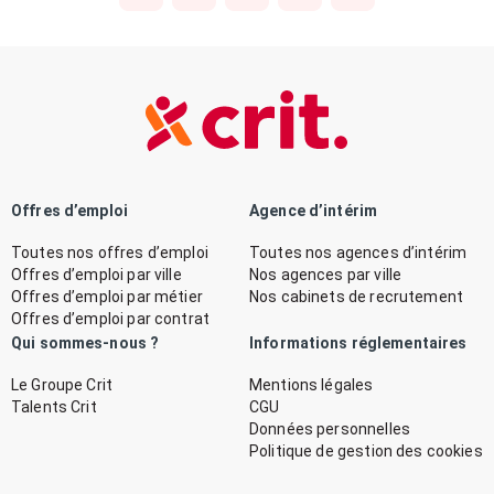
Offres d’emploi
Agence d’intérim
Toutes nos offres d’emploi
Toutes nos agences d’intérim
Offres d’emploi par ville
Nos agences par ville
Offres d’emploi par métier
Nos cabinets de recrutement
Offres d’emploi par contrat
Qui sommes-nous ?
Informations réglementaires
Le Groupe Crit
Mentions légales
Talents Crit
CGU
Données personnelles
Politique de gestion des cookies