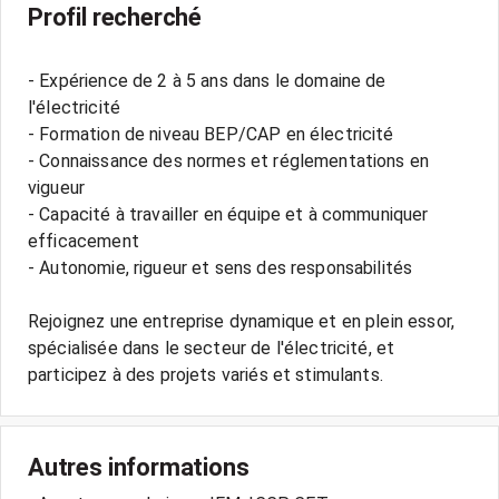
Profil recherché
- Expérience de 2 à 5 ans dans le domaine de
l'électricité
- Formation de niveau BEP/CAP en électricité
- Connaissance des normes et réglementations en
vigueur
- Capacité à travailler en équipe et à communiquer
efficacement
- Autonomie, rigueur et sens des responsabilités
Rejoignez une entreprise dynamique et en plein essor,
spécialisée dans le secteur de l'électricité, et
Autres informations