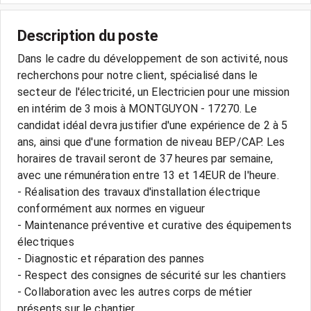
Description du poste
Dans le cadre du développement de son activité, nous
recherchons pour notre client, spécialisé dans le
secteur de l'électricité, un Electricien pour une mission
en intérim de 3 mois à MONTGUYON - 17270. Le
candidat idéal devra justifier d'une expérience de 2 à 5
ans, ainsi que d'une formation de niveau BEP/CAP. Les
horaires de travail seront de 37 heures par semaine,
avec une rémunération entre 13 et 14EUR de l'heure.
- Réalisation des travaux d'installation électrique
conformément aux normes en vigueur
- Maintenance préventive et curative des équipements
électriques
- Diagnostic et réparation des pannes
- Respect des consignes de sécurité sur les chantiers
- Collaboration avec les autres corps de métier
présents sur le chantier