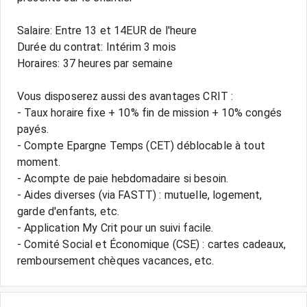
Salaire: Entre 13 et 14EUR de l'heure
Durée du contrat: Intérim 3 mois
Horaires: 37 heures par semaine
Vous disposerez aussi des avantages CRIT :
- Taux horaire fixe + 10% fin de mission + 10% congés
payés.
- Compte Epargne Temps (CET) déblocable à tout
moment.
- Acompte de paie hebdomadaire si besoin.
- Aides diverses (via FASTT) : mutuelle, logement,
garde d'enfants, etc.
- Application My Crit pour un suivi facile.
- Comité Social et Économique (CSE) : cartes cadeaux,