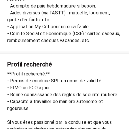
- Acompte de paie hebdomadaire si besoin.
- Aides diverses (via FASTT) : mutuelle, logement,
garde d'enfants, etc.
- Application My Crit pour un suivi facile.
- Comité Social et Économique (CSE) : cartes cadeaux,
Profil recherché
**Profil recherché:**
- Permis de conduire SPL en cours de validité
- FIMO ou FCO à jour
- Bonne connaissance des règles de sécurité routière
- Capacité à travailler de manière autonome et
rigoureuse
Si vous êtes passionné par la conduite et que vous