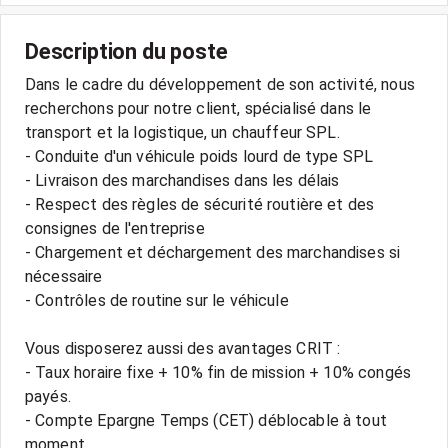
Description du poste
Dans le cadre du développement de son activité, nous
recherchons pour notre client, spécialisé dans le
transport et la logistique, un chauffeur SPL.
- Conduite d'un véhicule poids lourd de type SPL
- Livraison des marchandises dans les délais
- Respect des règles de sécurité routière et des
consignes de l'entreprise
- Chargement et déchargement des marchandises si
nécessaire
- Contrôles de routine sur le véhicule
Vous disposerez aussi des avantages CRIT :
- Taux horaire fixe + 10% fin de mission + 10% congés
payés.
- Compte Epargne Temps (CET) déblocable à tout
moment.