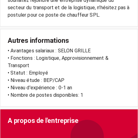
souhaitez rejoindre une entreprise dynamique du
secteur du transport et de la logistique, n'hésitez pas à
Autres informations
• Avantages salariaux : SELON GRILLE
• Fonctions : Logistique, Approvisionnement &
Transport
• Statut : Employé
• Niveau étude : BEP/CAP
• Niveau d'expérience : 0-1 an
• Nombre de postes disponibles: 1
A propos de l'entreprise