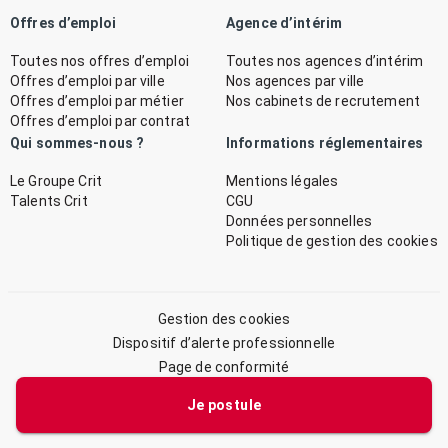
Offres d’emploi
Agence d’intérim
Toutes nos offres d’emploi
Toutes nos agences d’intérim
Offres d’emploi par ville
Nos agences par ville
Offres d’emploi par métier
Nos cabinets de recrutement
Offres d’emploi par contrat
Qui sommes-nous ?
Informations réglementaires
Le Groupe Crit
Mentions légales
Talents Crit
CGU
Données personnelles
Politique de gestion des cookies
Gestion des cookies
Dispositif d’alerte professionnelle
Page de conformité
Plan du site
Je postule
© 2026 CRIT