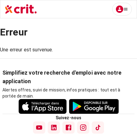
Erreur
Une erreur est survenue.
Simplifiez votre recherche d'emploi avec notre
application
Alertes offres, suivi de mission, infos pratiques : tout est à
portée de main.
Suivez-nous