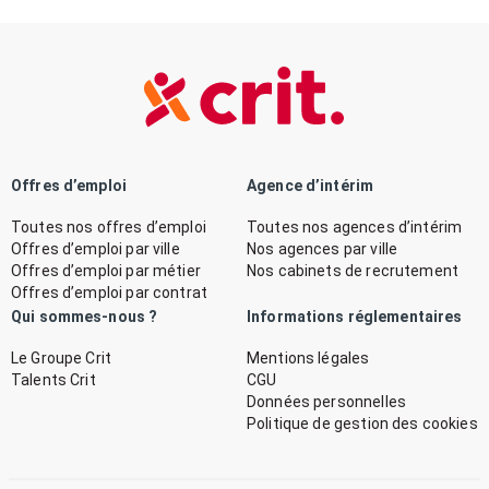
Offres d’emploi
Agence d’intérim
Toutes nos offres d’emploi
Toutes nos agences d’intérim
Offres d’emploi par ville
Nos agences par ville
Offres d’emploi par métier
Nos cabinets de recrutement
Offres d’emploi par contrat
Qui sommes-nous ?
Informations réglementaires
Le Groupe Crit
Mentions légales
Talents Crit
CGU
Données personnelles
Politique de gestion des cookies