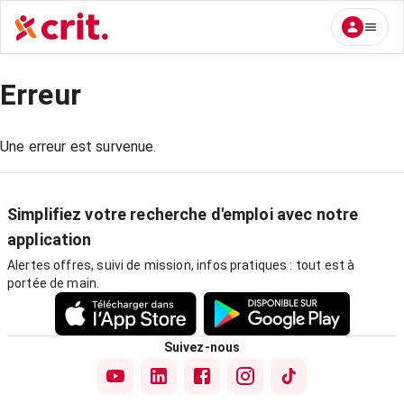
Erreur
Une erreur est survenue.
Simplifiez votre recherche d'emploi avec notre
application
Alertes offres, suivi de mission, infos pratiques : tout est à
portée de main.
Suivez-nous