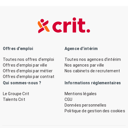
Offres d’emploi
Agence d’intérim
Toutes nos offres d’emploi
Toutes nos agences d’intérim
Offres d’emploi par ville
Nos agences par ville
Offres d’emploi par métier
Nos cabinets de recrutement
Offres d’emploi par contrat
Qui sommes-nous ?
Informations réglementaires
Le Groupe Crit
Mentions légales
Talents Crit
CGU
Données personnelles
Politique de gestion des cookies