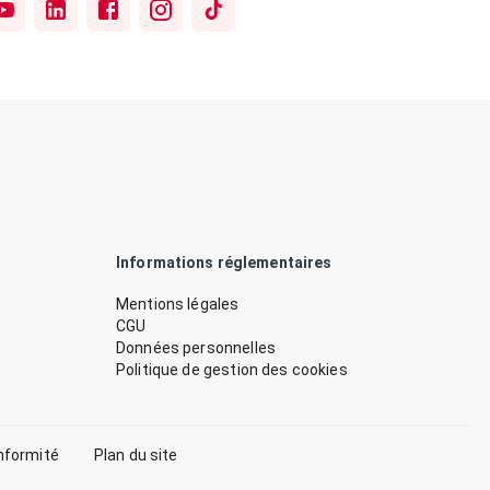
Informations réglementaires
Mentions légales
CGU
Données personnelles
Politique de gestion des cookies
nformité
Plan du site