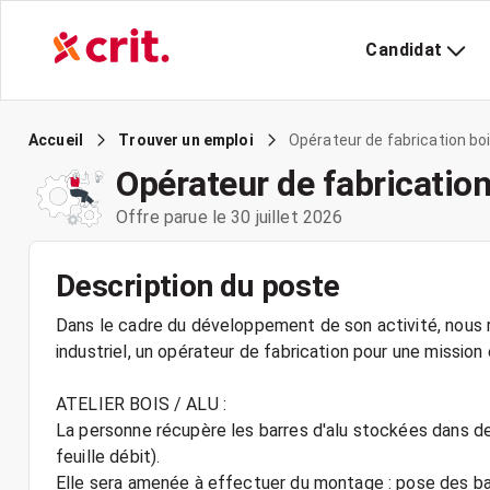
Candidat
Opérateur de fabrication boi
Accueil
Trouver un emploi
Opérateur de fabrication
Offre parue le 30 juillet 2026
Description du poste
Dans le cadre du développement de son activité, nous r
industriel, un opérateur de fabrication pour une mission
ATELIER BOIS / ALU :
La personne récupère les barres d'alu stockées dans des
feuille débit).
Elle sera amenée à effectuer du montage : pose des bat