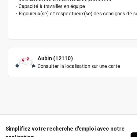
- Capacité à travailler en équipe
- Rigoureux(se) et respectueux(se) des consignes de s
Aubin (12110)
Consulter la localisation sur une carte
Simplifiez votre recherche d'emploi avec notre