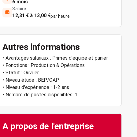
6 mois
Salaire
12,31 € à 13,00 €
par heure
Autres informations
• Avantages salariaux : Primes d'équipe et panier
• Fonctions : Production & Opérations
• Statut : Ouvrier
• Niveau étude : BEP/CAP
• Niveau d'expérience : 1-2 ans
• Nombre de postes disponibles: 1
A propos de l'entreprise