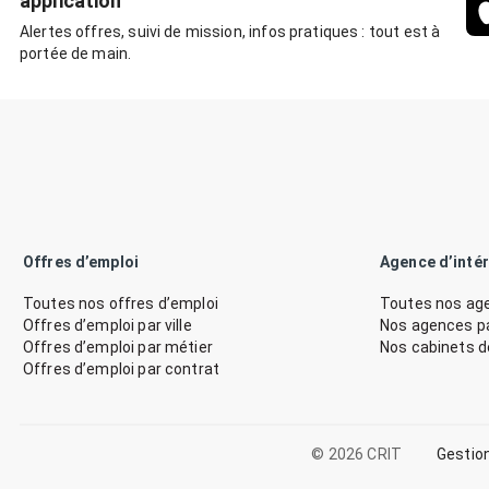
application
Alertes offres, suivi de mission, infos pratiques : tout est à
portée de main.
Offres d’emploi
Agence d’inté
Toutes nos offres d’emploi
Toutes nos age
Offres d’emploi par ville
Nos agences par
Offres d’emploi par métier
Nos cabinets 
Offres d’emploi par contrat
© 2026 CRIT
Gestio