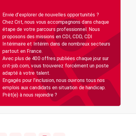
Envie d’explorer de nouvelles opportunités ?
Chez Crit, nous vous accompagnons dans chaque
étape de votre parcours professionnel. Nous
proposons des missions en CDI, CDD, CDI
Intérimaire et Intérim dans de nombreux secteurs
partout en France.
Avec plus de 400 offres publiées chaque jour sur
crit-job.com, vous trouverez forcément un poste
adapté à votre talent.
Engagés pour l’inclusion, nous ouvrons tous nos
emplois aux candidats en situation de handicap.