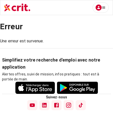
Erreur
Une erreur est survenue.
Simplifiez votre recherche d'emploi avec notre
application
Alertes offres, suivi de mission, infos pratiques : tout est à
portée de main.
Suivez-nous