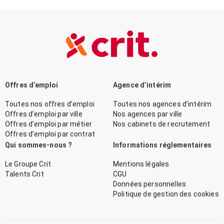
Offres d’emploi
Agence d’intérim
Toutes nos offres d’emploi
Toutes nos agences d’intérim
Offres d’emploi par ville
Nos agences par ville
Offres d’emploi par métier
Nos cabinets de recrutement
Offres d’emploi par contrat
Qui sommes-nous ?
Informations réglementaires
Le Groupe Crit
Mentions légales
Talents Crit
CGU
Données personnelles
Politique de gestion des cookies