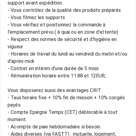
support avant expédition.
- Vous contrôlez de la qualité des produits préparés
- Vous filmez les supports
- Vous vérifiez et positionnez la commande à
l'emplacement prévu ( à quai ou en zone d'attente)
- Respect des normes de sécurité et d'hygiène en
vigueur
- Horaires de travail du lundi au vendredi du matin et/ou
d'après-midi
- Contrat en intérim d'une durée de 5 mois
- Rémunération horaire entre 11.88 et 12EUR,
Vous disposerez aussi des avantages CRIT :
- Taux horaire fixe + 10% fin de mission + 10% congés
payés.
- Compte Epargne Temps (CET) déblocable à tout
moment.
- Acompte de paie hebdomadaire si besoin.
- Aides diverses (via FASTT) : mutuelle, logement,