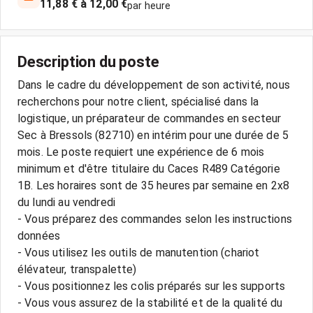
11,88 € à 12,00 €
par heure
Description du poste
Dans le cadre du développement de son activité, nous
recherchons pour notre client, spécialisé dans la
logistique, un préparateur de commandes en secteur
Sec à Bressols (82710) en intérim pour une durée de 5
mois. Le poste requiert une expérience de 6 mois
minimum et d'être titulaire du Caces R489 Catégorie
1B. Les horaires sont de 35 heures par semaine en 2x8
du lundi au vendredi
- Vous préparez des commandes selon les instructions
données
- Vous utilisez les outils de manutention (chariot
élévateur, transpalette)
- Vous positionnez les colis préparés sur les supports
- Vous vous assurez de la stabilité et de la qualité du