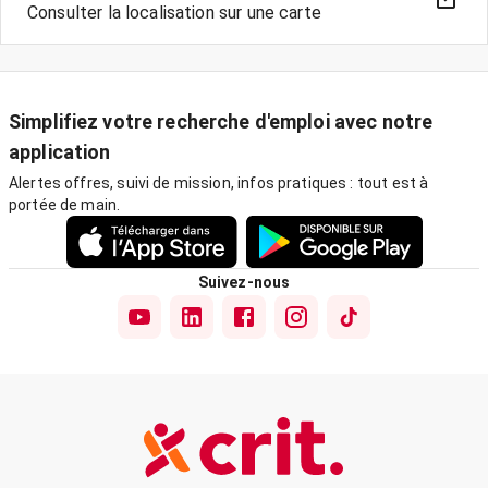
Consulter la localisation sur une carte
Simplifiez votre recherche d'emploi avec notre
application
Alertes offres, suivi de mission, infos pratiques : tout est à
portée de main.
Suivez-nous