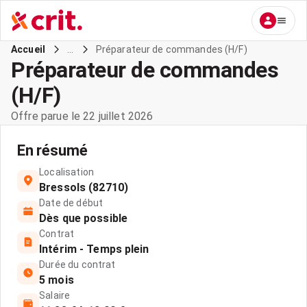
...
Préparateur de commandes (H/F)
Accueil
Préparateur de commandes
(H/F)
Offre parue le 22 juillet 2026
En résumé
Localisation
Bressols (82710)
Date de début
Dès que possible
Contrat
Intérim - Temps plein
Durée du contrat
5 mois
Salaire