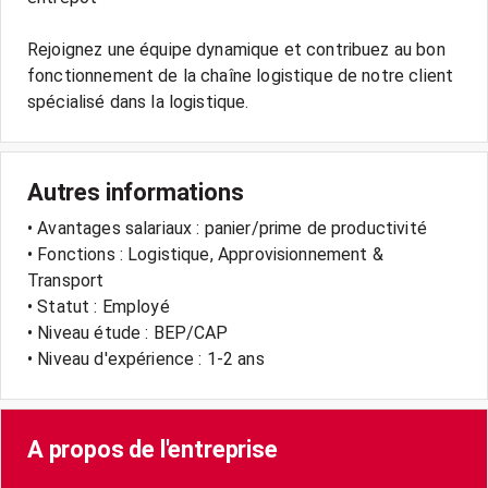
Rejoignez une équipe dynamique et contribuez au bon
fonctionnement de la chaîne logistique de notre client
spécialisé dans la logistique.
Autres informations
• Avantages salariaux : panier/prime de productivité
• Fonctions : Logistique, Approvisionnement &
Transport
• Statut : Employé
• Niveau étude : BEP/CAP
• Niveau d'expérience : 1-2 ans
A propos de l'entreprise