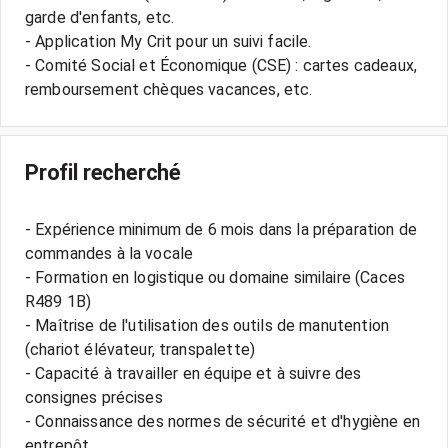
garde d'enfants, etc.
- Application My Crit pour un suivi facile.
- Comité Social et Économique (CSE) : cartes cadeaux,
remboursement chèques vacances, etc.
Profil recherché
- Expérience minimum de 6 mois dans la préparation de
commandes à la vocale
- Formation en logistique ou domaine similaire (Caces
R489 1B)
- Maîtrise de l'utilisation des outils de manutention
(chariot élévateur, transpalette)
- Capacité à travailler en équipe et à suivre des
consignes précises
- Connaissance des normes de sécurité et d'hygiène en
entrepôt