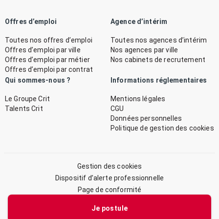
Offres d’emploi
Agence d’intérim
Toutes nos offres d’emploi
Toutes nos agences d’intérim
Offres d’emploi par ville
Nos agences par ville
Offres d’emploi par métier
Nos cabinets de recrutement
Offres d’emploi par contrat
Qui sommes-nous ?
Informations réglementaires
Le Groupe Crit
Mentions légales
Talents Crit
CGU
Données personnelles
Politique de gestion des cookies
Gestion des cookies
Dispositif d’alerte professionnelle
Page de conformité
Plan du site
Je postule
© 2026 CRIT