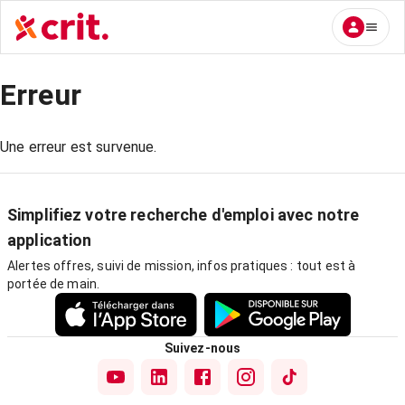
Erreur
Une erreur est survenue.
Simplifiez votre recherche d'emploi avec notre
application
Alertes offres, suivi de mission, infos pratiques : tout est à
portée de main.
Suivez-nous