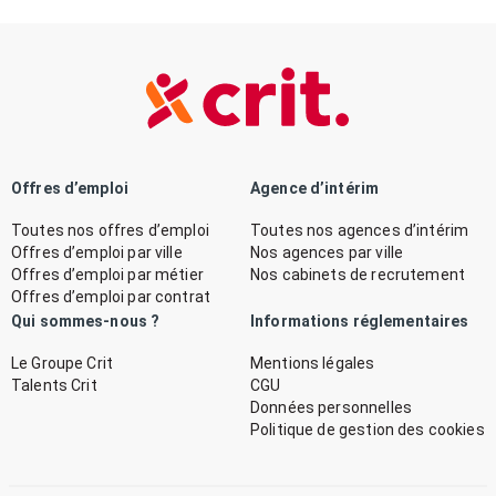
Offres d’emploi
Agence d’intérim
Toutes nos offres d’emploi
Toutes nos agences d’intérim
Offres d’emploi par ville
Nos agences par ville
Offres d’emploi par métier
Nos cabinets de recrutement
Offres d’emploi par contrat
Qui sommes-nous ?
Informations réglementaires
Le Groupe Crit
Mentions légales
Talents Crit
CGU
Données personnelles
Politique de gestion des cookies