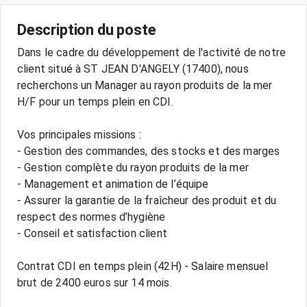
Description du poste
Dans le cadre du développement de l'activité de notre
client situé à ST JEAN D'ANGELY (17400), nous
recherchons un Manager au rayon produits de la mer
H/F pour un temps plein en CDI.
Vos principales missions :
- Gestion des commandes, des stocks et des marges
- Gestion complète du rayon produits de la mer
- Management et animation de l’équipe
- Assurer la garantie de la fraîcheur des produit et du
respect des normes d’hygiène
- Conseil et satisfaction client
Contrat CDI en temps plein (42H) - Salaire mensuel
brut de 2400 euros sur 14 mois.