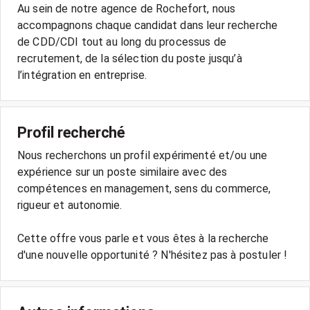
Au sein de notre agence de Rochefort, nous
accompagnons chaque candidat dans leur recherche
de CDD/CDI tout au long du processus de
recrutement, de la sélection du poste jusqu’à
l’intégration en entreprise.
Profil recherché
Nous recherchons un profil expérimenté et/ou une
expérience sur un poste similaire avec des
compétences en management, sens du commerce,
rigueur et autonomie.
Cette offre vous parle et vous êtes à la recherche
d'une nouvelle opportunité ? N'hésitez pas à postuler !