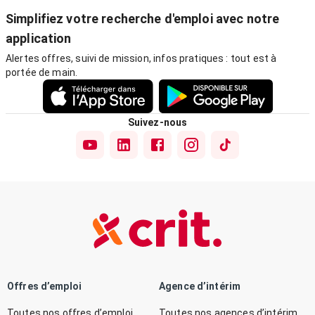
Simplifiez votre recherche d'emploi avec notre
application
Alertes offres, suivi de mission, infos pratiques : tout est à
portée de main.
Suivez-nous
Offres d’emploi
Agence d’intérim
Toutes nos offres d’emploi
Toutes nos agences d’intérim