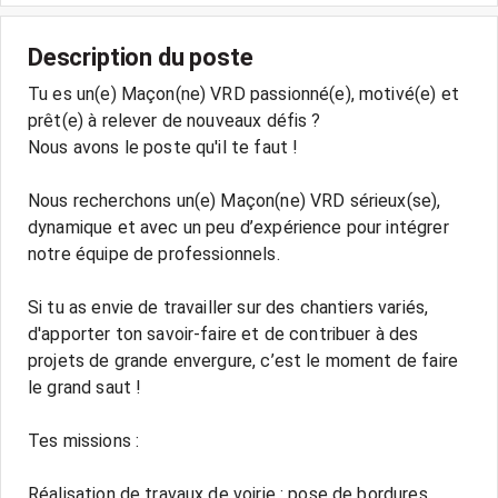
Description du poste
Tu es un(e) Maçon(ne) VRD passionné(e), motivé(e) et
prêt(e) à relever de nouveaux défis ?
Nous avons le poste qu'il te faut !
Nous recherchons un(e) Maçon(ne) VRD sérieux(se),
dynamique et avec un peu d’expérience pour intégrer
notre équipe de professionnels.
Si tu as envie de travailler sur des chantiers variés,
d'apporter ton savoir-faire et de contribuer à des
projets de grande envergure, c’est le moment de faire
le grand saut !
Tes missions :
Réalisation de travaux de voirie : pose de bordures,