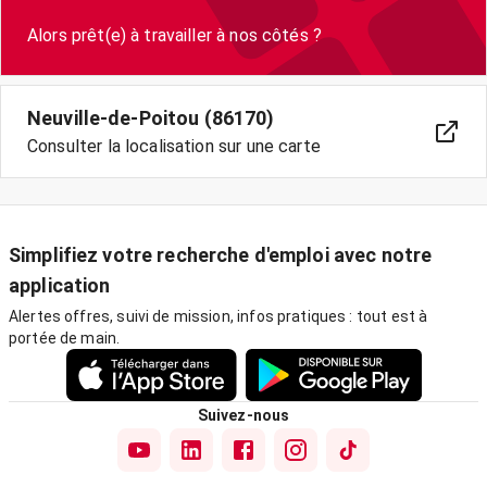
Neuville-de-Poitou (86170)
Consulter la localisation sur une carte
Simplifiez votre recherche d'emploi avec notre
application
Alertes offres, suivi de mission, infos pratiques : tout est à
portée de main.
Suivez-nous