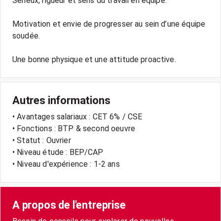
Sérieux, rigueur et sens du travail en équipe.
Motivation et envie de progresser au sein d’une équipe
soudée.
Une bonne physique et une attitude proactive.
Autres informations
• Avantages salariaux : CET 6% / CSE
• Fonctions : BTP & second oeuvre
• Statut : Ouvrier
• Niveau étude : BEP/CAP
• Niveau d'expérience : 1-2 ans
A propos de l'entreprise