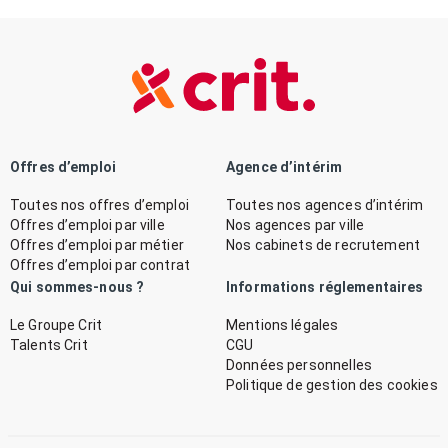
Offres d’emploi
Agence d’intérim
Toutes nos offres d’emploi
Toutes nos agences d’intérim
Offres d’emploi par ville
Nos agences par ville
Offres d’emploi par métier
Nos cabinets de recrutement
Offres d’emploi par contrat
Qui sommes-nous ?
Informations réglementaires
Le Groupe Crit
Mentions légales
Talents Crit
CGU
Données personnelles
Politique de gestion des cookies