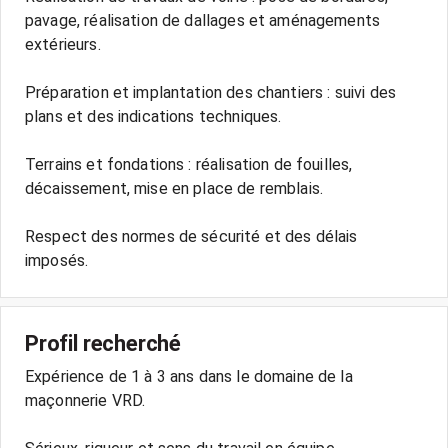
pavage, réalisation de dallages et aménagements
extérieurs.
Préparation et implantation des chantiers : suivi des
plans et des indications techniques.
Terrains et fondations : réalisation de fouilles,
décaissement, mise en place de remblais.
Respect des normes de sécurité et des délais
imposés.
Profil recherché
Expérience de 1 à 3 ans dans le domaine de la
maçonnerie VRD.