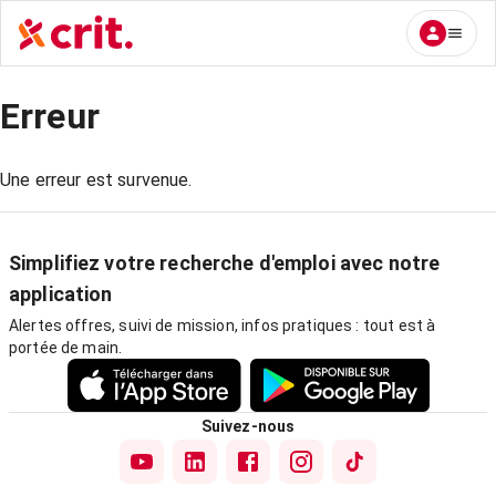
Erreur
Une erreur est survenue.
Simplifiez votre recherche d'emploi avec notre
application
Alertes offres, suivi de mission, infos pratiques : tout est à
portée de main.
Suivez-nous