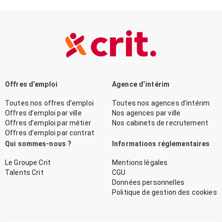
Offres d’emploi
Agence d’intérim
Toutes nos offres d’emploi
Toutes nos agences d’intérim
Offres d’emploi par ville
Nos agences par ville
Offres d’emploi par métier
Nos cabinets de recrutement
Offres d’emploi par contrat
Qui sommes-nous ?
Informations réglementaires
Le Groupe Crit
Mentions légales
Talents Crit
CGU
Données personnelles
Politique de gestion des cookies