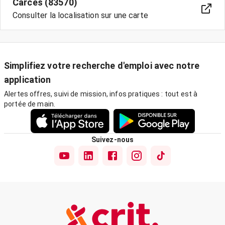
Carcès (83570)
Consulter la localisation sur une carte
Simplifiez votre recherche d'emploi avec notre
application
Alertes offres, suivi de mission, infos pratiques : tout est à
portée de main.
Suivez-nous