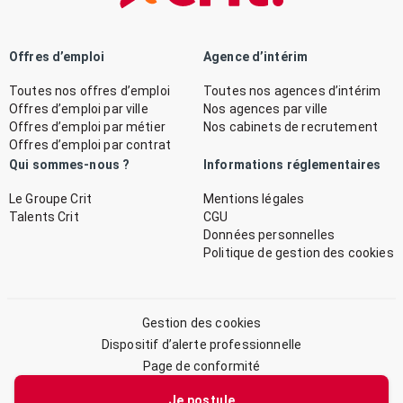
Offres d’emploi
Agence d’intérim
Toutes nos offres d’emploi
Toutes nos agences d’intérim
Offres d’emploi par ville
Nos agences par ville
Offres d’emploi par métier
Nos cabinets de recrutement
Offres d’emploi par contrat
Qui sommes-nous ?
Informations réglementaires
Le Groupe Crit
Mentions légales
Talents Crit
CGU
Données personnelles
Politique de gestion des cookies
Gestion des cookies
Dispositif d’alerte professionnelle
Page de conformité
Plan du site
Je postule