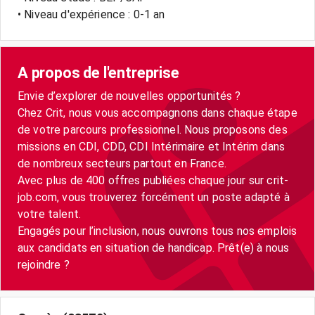
• Niveau d'expérience : 0-1 an
A propos de l'entreprise
Envie d’explorer de nouvelles opportunités ?
Chez Crit, nous vous accompagnons dans chaque étape
de votre parcours professionnel. Nous proposons des
missions en CDI, CDD, CDI Intérimaire et Intérim dans
de nombreux secteurs partout en France.
Avec plus de 400 offres publiées chaque jour sur crit-
job.com, vous trouverez forcément un poste adapté à
votre talent.
Engagés pour l’inclusion, nous ouvrons tous nos emplois
aux candidats en situation de handicap. Prêt(e) à nous