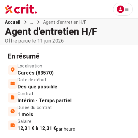
...
Agent d'entretien H/F
Accueil
Agent d'entretien H/F
Offre parue le 11 juin 2026
En résumé
Localisation
Carcès (83570)
Date de début
Dès que possible
Contrat
Intérim - Temps partiel
Durée du contrat
1 mois
Salaire
12,31 € à 12,31 €
par heure