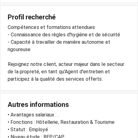
Profil recherché
Compétences et formations attendues:
- Connaissance des règles d'hygiène et de sécurité
- Capacité à travailler de manière autonome et
rigoureuse
Rejoignez notre client, acteur majeur dans le secteur
de la propreté, en tant qu'Agent d'entretien et
Autres informations
• Avantages salariaux : .
• Fonctions : Hôtellerie, Restauration & Tourisme
• Statut : Employé
• Niveau étude : BEP/CAP