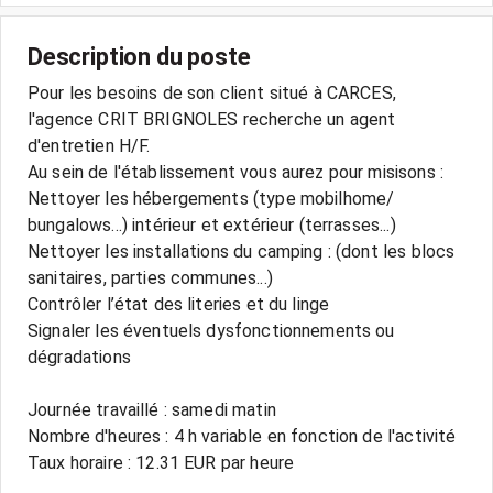
Description du poste
Pour les besoins de son client situé à CARCES,
l'agence CRIT BRIGNOLES recherche un agent
d'entretien H/F.
Au sein de l'établissement vous aurez pour misisons :
Nettoyer les hébergements (type mobilhome/
bungalows...) intérieur et extérieur (terrasses...)
Nettoyer les installations du camping : (dont les blocs
sanitaires, parties communes...)
Contrôler l’état des literies et du linge
Signaler les éventuels dysfonctionnements ou
dégradations
Journée travaillé : samedi matin
Nombre d'heures : 4 h variable en fonction de l'activité