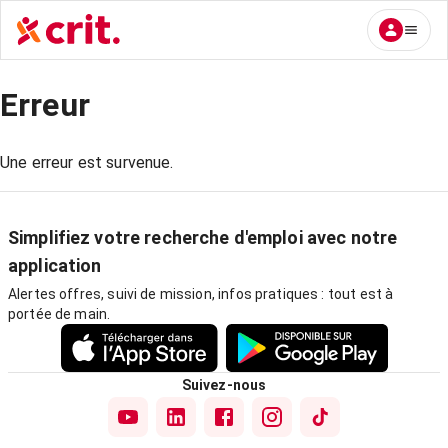
Erreur
Une erreur est survenue.
Simplifiez votre recherche d'emploi avec notre
application
Alertes offres, suivi de mission, infos pratiques : tout est à
portée de main.
Suivez-nous