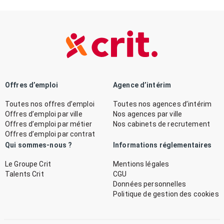
Offres d’emploi
Agence d’intérim
Toutes nos offres d’emploi
Toutes nos agences d’intérim
Offres d’emploi par ville
Nos agences par ville
Offres d’emploi par métier
Nos cabinets de recrutement
Offres d’emploi par contrat
Qui sommes-nous ?
Informations réglementaires
Le Groupe Crit
Mentions légales
Talents Crit
CGU
Données personnelles
Politique de gestion des cookies