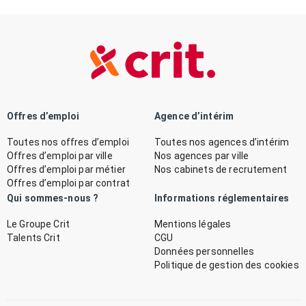
Offres d’emploi
Agence d’intérim
Toutes nos offres d’emploi
Toutes nos agences d’intérim
Offres d’emploi par ville
Nos agences par ville
Offres d’emploi par métier
Nos cabinets de recrutement
Offres d’emploi par contrat
Qui sommes-nous ?
Informations réglementaires
Le Groupe Crit
Mentions légales
Talents Crit
CGU
Données personnelles
Politique de gestion des cookies