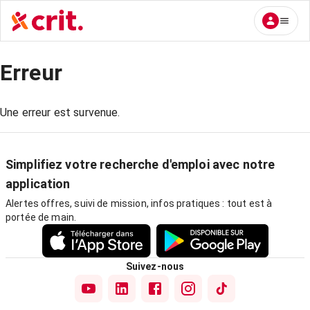
Erreur
Une erreur est survenue.
Simplifiez votre recherche d'emploi avec notre
application
Alertes offres, suivi de mission, infos pratiques : tout est à
portée de main.
Suivez-nous