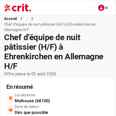
...
Accueil
Chef d’équipe de nuit pâtissier (H/F) à Ehrenkirchen en
Allemagne H/F
Chef d’équipe de nuit
pâtissier (H/F) à
Ehrenkirchen en Allemagne
H/F
Offre parue le 03 août 2026
En résumé
Localisation
Mulhouse (68100)
Date de début
Dès que possible