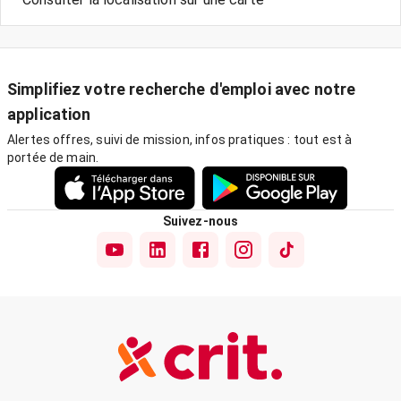
Simplifiez votre recherche d'emploi avec notre
application
Alertes offres, suivi de mission, infos pratiques : tout est à
portée de main.
Suivez-nous