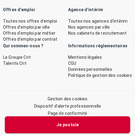
Offres d’emploi
Agence d’intérim
Toutes nos offres d’emploi
Toutes nos agences d’intérim
Offres d’emploi par ville
Nos agences par ville
Offres d’emploi par métier
Nos cabinets de recrutement
Offres d’emploi par contrat
Qui sommes-nous ?
Informations réglementaires
Le Groupe Crit
Mentions légales
Talents Crit
CGU
Données personnelles
Politique de gestion des cookies
Gestion des cookies
Dispositif d’alerte professionnelle
Page de conformité
Plan du site
Je postule
© 2026 CRIT