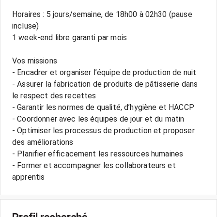
Horaires : 5 jours/semaine, de 18h00 à 02h30 (pause
incluse)
1 week-end libre garanti par mois
Vos missions
- Encadrer et organiser l’équipe de production de nuit
- Assurer la fabrication de produits de pâtisserie dans
le respect des recettes
- Garantir les normes de qualité, d’hygiène et HACCP
- Coordonner avec les équipes de jour et du matin
- Optimiser les processus de production et proposer
des améliorations
- Planifier efficacement les ressources humaines
- Former et accompagner les collaborateurs et
apprentis