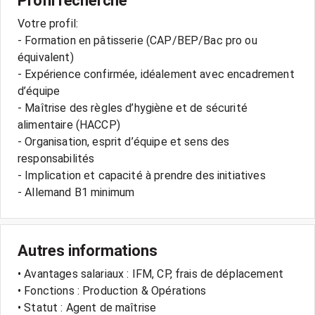
Profil recherché
Votre profil:
- Formation en pâtisserie (CAP/BEP/Bac pro ou
équivalent)
- Expérience confirmée, idéalement avec encadrement
d’équipe
- Maîtrise des règles d’hygiène et de sécurité
alimentaire (HACCP)
- Organisation, esprit d’équipe et sens des
responsabilités
- Implication et capacité à prendre des initiatives
- Allemand B1 minimum
Autres informations
• Avantages salariaux : IFM, CP, frais de déplacement
• Fonctions : Production & Opérations
• Statut : Agent de maîtrise