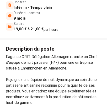
Contrat
Intérim - Temps plein
Durée du contrat
9 mois
Salaire
19,00 € à 21,00 €
par heure
Description du poste
L'agence CRIT Délégation Allemagne recrute un Chef
d'équipe de nuit pâtissier (H/F) pour une entreprise
située à Ehrenkirchen en Allemagne.
Rejoignez une équipe de nuit dynamique au sein d’une
pâtisserie artisanale reconnue pour la qualité de ses
produits. Vous encadrez une équipe expérimentée et
contribuez activement à la production de pâtisseries
haut de gamme.