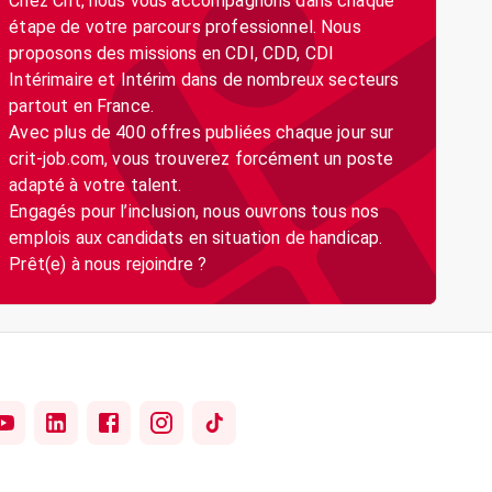
Chez Crit, nous vous accompagnons dans chaque
étape de votre parcours professionnel. Nous
proposons des missions en CDI, CDD, CDI
Intérimaire et Intérim dans de nombreux secteurs
partout en France.
Avec plus de 400 offres publiées chaque jour sur
crit-job.com, vous trouverez forcément un poste
adapté à votre talent.
Engagés pour l’inclusion, nous ouvrons tous nos
emplois aux candidats en situation de handicap.