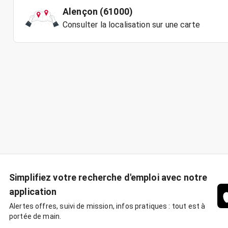
Alençon (61000)
Consulter la localisation sur une carte
Simplifiez votre recherche d'emploi avec notre
application
Alertes offres, suivi de mission, infos pratiques : tout est à
portée de main.