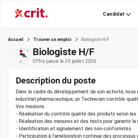
Candidat
Biologiste H/F
Accueil
Trouver un emploi
Biologiste H/F
Offre parue le 29 juillet 2026
Description du poste
Dans le cadre du développement de son activité, nous r
industriel pharmaceutique, un Technicien contrôle quali
Vos missions :
- Réalisation du contrôle qualité des produits selon le
- Réalisation des mesures et des tests pour garantir la
- Identification et signalement des non-conformités
- Participation à l'amélioration continue des processus 