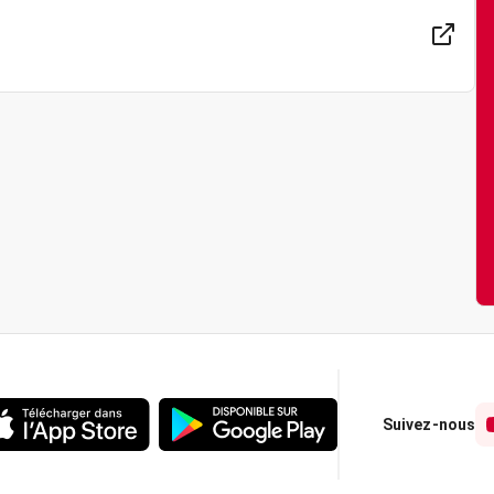
Suivez-nous