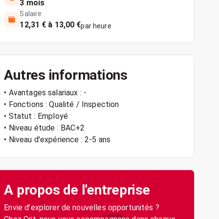
3 mois
Salaire
12,31 € à 13,00 €
par heure
Autres informations
• Avantages salariaux : -
• Fonctions : Qualité / Inspection
• Statut : Employé
• Niveau étude : BAC+2
• Niveau d'expérience : 2-5 ans
A propos de l'entreprise
Envie d’explorer de nouvelles opportunités ?