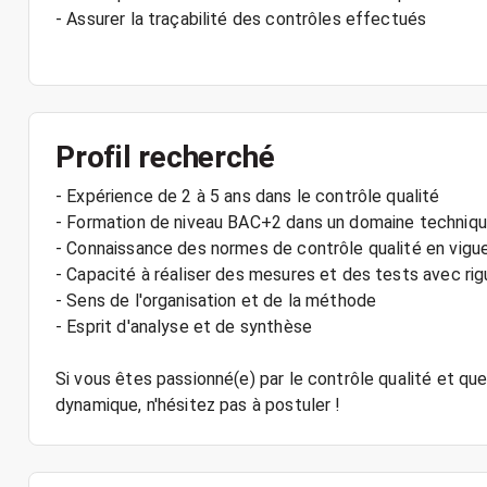
- Assurer la traçabilité des contrôles effectués
Profil recherché
- Expérience de 2 à 5 ans dans le contrôle qualité
- Formation de niveau BAC+2 dans un domaine techniq
- Connaissance des normes de contrôle qualité en vigu
- Capacité à réaliser des mesures et des tests avec rig
- Sens de l'organisation et de la méthode
- Esprit d'analyse et de synthèse
Si vous êtes passionné(e) par le contrôle qualité et que