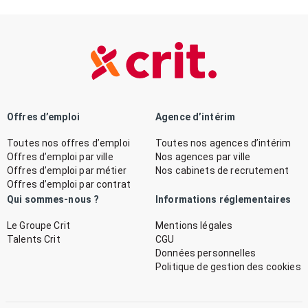
Offres d’emploi
Agence d’intérim
Toutes nos offres d’emploi
Toutes nos agences d’intérim
Offres d’emploi par ville
Nos agences par ville
Offres d’emploi par métier
Nos cabinets de recrutement
Offres d’emploi par contrat
Qui sommes-nous ?
Informations réglementaires
Le Groupe Crit
Mentions légales
Talents Crit
CGU
Données personnelles
Politique de gestion des cookies