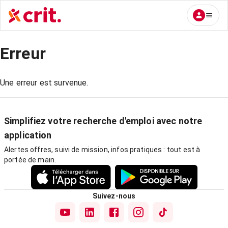
Erreur
Une erreur est survenue.
Simplifiez votre recherche d'emploi avec notre
application
Alertes offres, suivi de mission, infos pratiques : tout est à
portée de main.
Suivez-nous