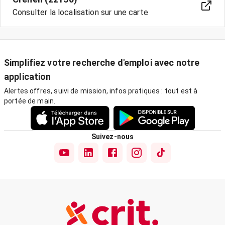
Consulter la localisation sur une carte
Simplifiez votre recherche d'emploi avec notre
application
Alertes offres, suivi de mission, infos pratiques : tout est à
portée de main.
Suivez-nous