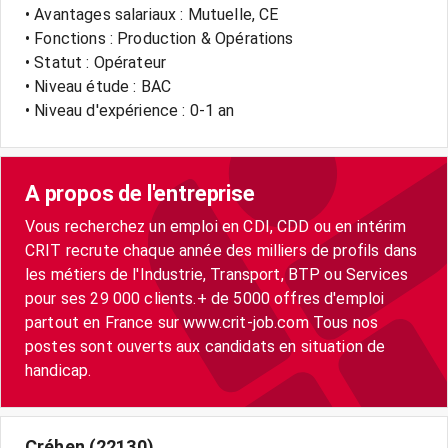
• Avantages salariaux : Mutuelle, CE
• Fonctions : Production & Opérations
• Statut : Opérateur
• Niveau étude : BAC
• Niveau d'expérience : 0-1 an
A propos de l'entreprise
Vous recherchez un emploi en CDI, CDD ou en intérim
CRIT recrute chaque année des milliers de profils dans
les métiers de l'Industrie, Transport, BTP ou Services
pour ses 29 000 clients.+ de 5000 offres d'emploi
partout en France sur www.crit-job.com Tous nos
postes sont ouverts aux candidats en situation de
handicap.
Créhen (22130)