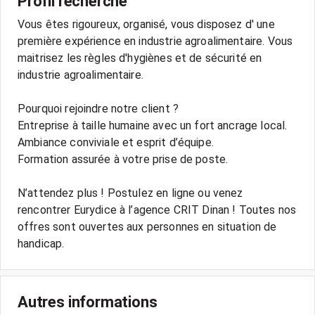
Profil recherché
Vous êtes rigoureux, organisé, vous disposez d' une
première expérience en industrie agroalimentaire. Vous
maitrisez les règles d'hygiènes et de sécurité en
industrie agroalimentaire.
Pourquoi rejoindre notre client ?
Entreprise à taille humaine avec un fort ancrage local.
Ambiance conviviale et esprit d’équipe.
Formation assurée à votre prise de poste.
N’attendez plus ! Postulez en ligne ou venez
rencontrer Eurydice à l’agence CRIT Dinan ! Toutes nos
offres sont ouvertes aux personnes en situation de
handicap.
Autres informations