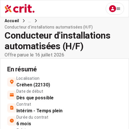
...
Accueil
Conducteur d'installations automatisées (H/F)
Conducteur d'installations
automatisées (H/F)
Offre parue le 16 juillet 2026
En résumé
Localisation
Créhen (22130)
Date de début
Dès que possible
Contrat
Intérim - Temps plein
Durée du contrat
6 mois