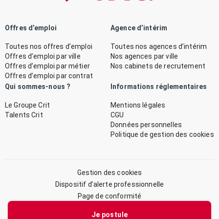
Offres d’emploi
Agence d’intérim
Toutes nos offres d’emploi
Toutes nos agences d’intérim
Offres d’emploi par ville
Nos agences par ville
Offres d’emploi par métier
Nos cabinets de recrutement
Offres d’emploi par contrat
Qui sommes-nous ?
Informations réglementaires
Le Groupe Crit
Mentions légales
Talents Crit
CGU
Données personnelles
Politique de gestion des cookies
Gestion des cookies
Dispositif d’alerte professionnelle
Page de conformité
Plan du site
Je postule