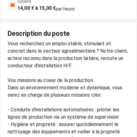
Salaire
14,00 € à 15,00 €
par heure
Description du poste
Vous recherchez un emploi stable, stimulant et
concret dans le secteur agroalimentaire ? Notre client,
acteur reconnu dans la production laitière, recrute un
conducteur d'installation H/F.
Vos missions au coeur de la production :
Dans un environnement moderne et dynamique, vous
serez en charge de plusieurs missions clés :
- Conduite d'installations automatisées : piloter les
lignes de production via un système de supervision
- Hygiène et propreté : assurer quotidiennement le
nettoyage des équipements et veiller à la propreté