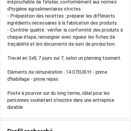
irréprochable de l’atelier, conformément aux normes
d'hygiène agroalimentaires strictes.
- Préparation des recettes : préparer les différents
ingrédients nécessaires à la fabrication des produits.
- Contrôle qualité : vérifier la conformité des produits à
chaque étape, renseigner avec rigueur les fiches de
traçabilité et les documents de suivi de production.
Travail en 3x8, 7 jours sur 7, selon un planning tournant.
Eléments de rémunération : 14.07EUR/H - prime
d'habillage - prime repas
Poste à pourvoir sur du long terme, idéal pour les
personnes souhaitant s’inscrire dans une entreprise
durable.