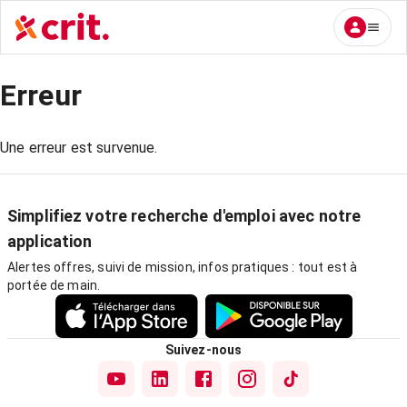
Erreur
Une erreur est survenue.
Simplifiez votre recherche d'emploi avec notre
application
Alertes offres, suivi de mission, infos pratiques : tout est à
portée de main.
Suivez-nous