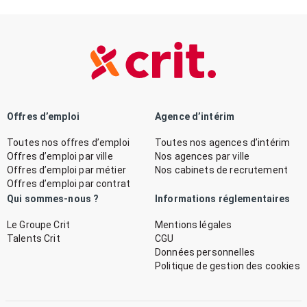
Offres d’emploi
Agence d’intérim
Toutes nos offres d’emploi
Toutes nos agences d’intérim
Offres d’emploi par ville
Nos agences par ville
Offres d’emploi par métier
Nos cabinets de recrutement
Offres d’emploi par contrat
Qui sommes-nous ?
Informations réglementaires
Le Groupe Crit
Mentions légales
Talents Crit
CGU
Données personnelles
Politique de gestion des cookies