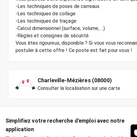
-Les techniques de poses de carreaux
-Les techniques de collage
-Les techniques de traçage
-Calcul dimensionnel (surface, volume, ...)
-Règles et consignes de sécurité
Vous êtes rigoureux, disponible ? Si vous vous reconnai
postuler à cette offre ! Ce poste est fait pour vous !
Charleville-Mézières (08000)
Consulter la localisation sur une carte
Simplifiez votre recherche d'emploi avec notre
application