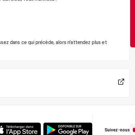
ssez dans ce qui précède, alors n'attendez plus et
Suivez-nous