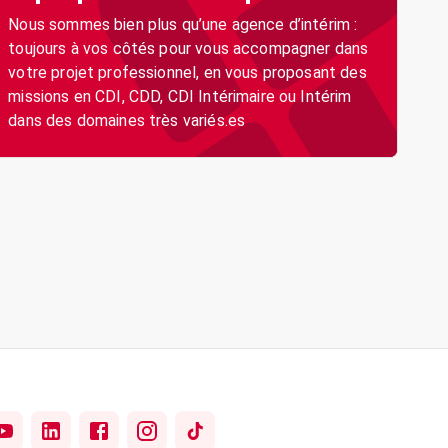
Nous sommes bien plus qu’une agence d’intérim :
toujours à vos côtés pour vous accompagner dans
votre projet professionnel, en vous proposant des
missions en CDI, CDD, CDI Intérimaire ou Intérim
dans des domaines très variés.es