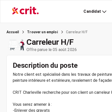
Candidat
Carreleur H/F
Accueil
Trouver un emploi
Carreleur H/F
Offre parue le 05 août 2026
Description du poste
Notre client est spécialisé dans les travaux de peinture
peinture intérieure et extérieure, ravalement de façades.
CRIT Charleville recherche pour son client un carreleur 
Vous serez amener à :
-Enlever des gravats