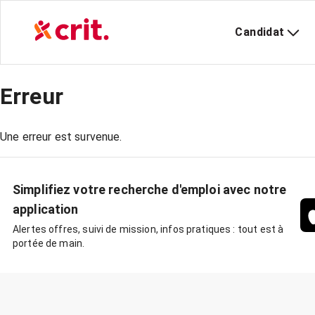
Candidat
Erreur
Une erreur est survenue.
Simplifiez votre recherche d'emploi avec notre
application
Alertes offres, suivi de mission, infos pratiques : tout est à
portée de main.