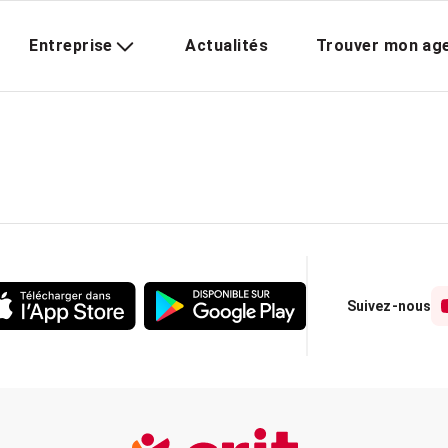
Entreprise
Actualités
Trouver mon ag
Suivez-nous