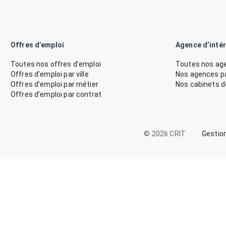
Offres d’emploi
Agence d’inté
Toutes nos offres d’emploi
Toutes nos age
Offres d’emploi par ville
Nos agences par
Offres d’emploi par métier
Nos cabinets 
Offres d’emploi par contrat
© 2026 CRIT
Gestio