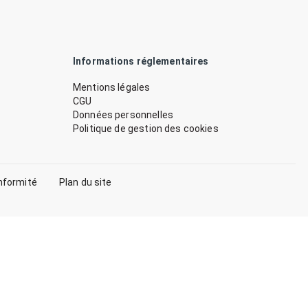
Informations réglementaires
Mentions légales
CGU
Données personnelles
Politique de gestion des cookies
nformité
Plan du site