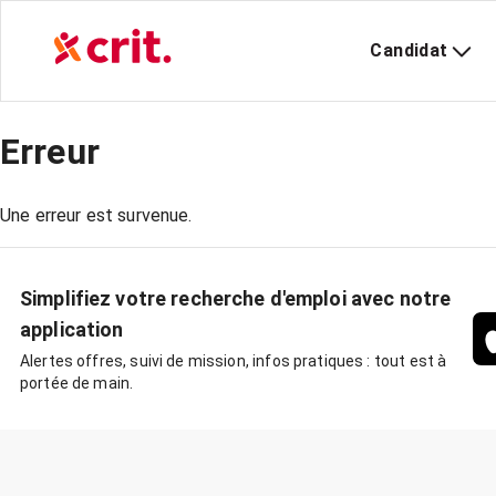
Candidat
Erreur
Une erreur est survenue.
Simplifiez votre recherche d'emploi avec notre
application
Alertes offres, suivi de mission, infos pratiques : tout est à
portée de main.