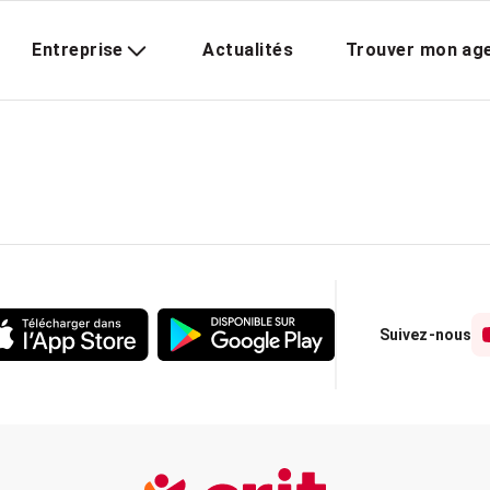
Entreprise
Actualités
Trouver mon ag
Suivez-nous