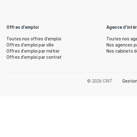
Offres d’emploi
Agence d’inté
Toutes nos offres d’emploi
Toutes nos age
Offres d’emploi par ville
Nos agences par
Offres d’emploi par métier
Nos cabinets 
Offres d’emploi par contrat
© 2026 CRIT
Gestio