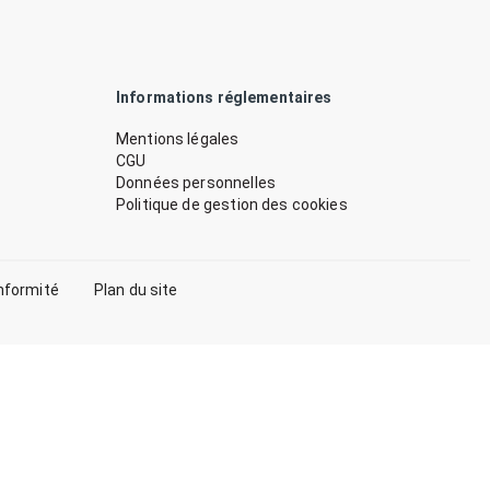
Informations réglementaires
Mentions légales
CGU
Données personnelles
Politique de gestion des cookies
nformité
Plan du site