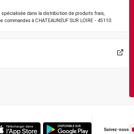
spécialisée dans la distribution de produits frais,
Suivez-nous