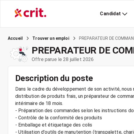
Candidat
PREPARATEUR DE COMMAN
Accueil
Trouver un emploi
PREPARATEUR DE COM
Offre parue le 28 juillet 2026
Description du poste
Dans le cadre du développement de son activité, nous r
distribution de produits frais, un préparateur de co
intérimaire de 18 mois.
- Préparation des commandes selon les instructions d
- Contrôle de la conformité des produits
- Emballage et étiquetage des colis
- Utilisation d'outils de manutention (transpalette, chari