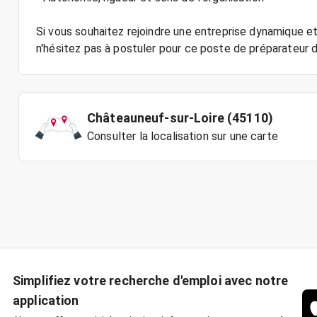
Si vous souhaitez rejoindre une entreprise dynamique et 
Châteauneuf-sur-Loire (45110)
Consulter la localisation sur une carte
Simplifiez votre recherche d'emploi avec notre
application