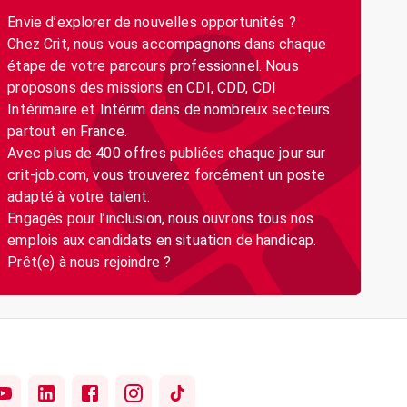
Envie d’explorer de nouvelles opportunités ?
Chez Crit, nous vous accompagnons dans chaque
étape de votre parcours professionnel. Nous
proposons des missions en CDI, CDD, CDI
Intérimaire et Intérim dans de nombreux secteurs
partout en France.
Avec plus de 400 offres publiées chaque jour sur
crit-job.com, vous trouverez forcément un poste
adapté à votre talent.
Engagés pour l’inclusion, nous ouvrons tous nos
emplois aux candidats en situation de handicap.