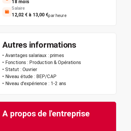
18 mois
Salaire
12,02 € à 13,00 €
par heure
Autres informations
• Avantages salariaux : primes
• Fonctions : Production & Opérations
• Statut : Ouvrier
• Niveau étude : BEP/CAP
• Niveau d'expérience : 1-2 ans
A propos de l'entreprise