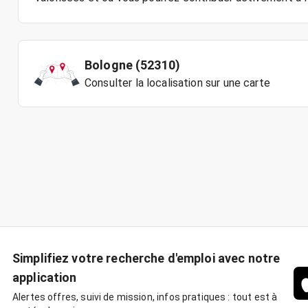
Bologne (52310)
Consulter la localisation sur une carte
Simplifiez votre recherche d'emploi avec notre
application
Alertes offres, suivi de mission, infos pratiques : tout est à