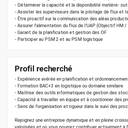
- Déterminer la capacité et la disponibilité matière- ou
- Assister les superviseurs dans le pilotage de flux et 
- Être proactif sur la communication des aléas product
- Assurer l’alimentation du flux de l’UAP (Objectif HM 
- Garant de la planification et gestion des OF
Profil recherché
- Expérience avérée en planification et ordonnancemen
- Formation BAC+3 en logistique ou domaine similaire
- Maîtrise des outils informatiques de gestion des sto
- Capacité à travailler en équipe et à coordonner des p
- Sens de l'organisation et rigueur dans le suivi des pro
Rejoignez une entreprise dynamique et en pleine crois