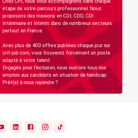
Chez Crit, nous vous accompagnons dans chaque
étape de votre parcours professionnel. Nous
proposons des missions en CDI, CDD, CDI
Intérimaire et Intérim dans de nombreux secteurs
partout en France.
Avec plus de 400 offres publiées chaque jour sur
crit-job.com, vous trouverez forcément un poste
adapté à votre talent.
Engagés pour l’inclusion, nous ouvrons tous nos
emplois aux candidats en situation de handicap.