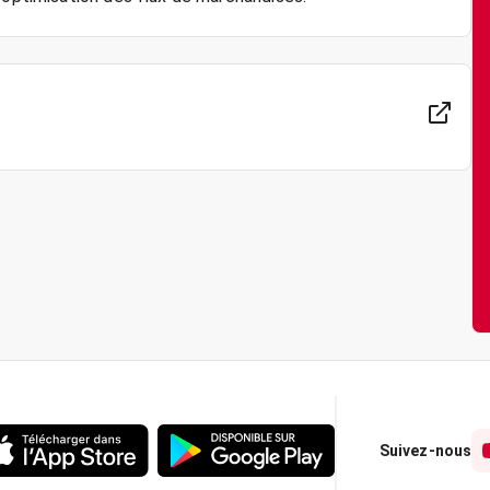
Suivez-nous