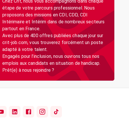
Chez Crit, nous vous accompagnons dans chaque
étape de votre parcours professionnel. Nous
proposons des missions en CDI, CDD, CDI
Intérimaire et Intérim dans de nombreux secteurs
partout en France.
Avec plus de 400 offres publiées chaque jour sur
crit-job.com, vous trouverez forcément un poste
adapté à votre talent.
Engagés pour l’inclusion, nous ouvrons tous nos
emplois aux candidats en situation de handicap.