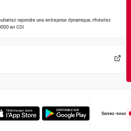
ouhaitez rejoindre une entreprise dynamique, n'hésitez
Suivez-nous