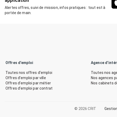
application
Alertes offres, suivi de mission, infos pratiques : tout est à
portée de main.
Offres d’emploi
Agence d’inté
Toutes nos offres d’emploi
Toutes nos age
Offres d’emploi par ville
Nos agences par
Offres d’emploi par métier
Nos cabinets 
Offres d’emploi par contrat
© 2026 CRIT
Gestio