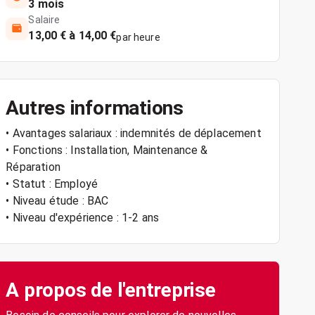
3 mois
Salaire
13,00 € à 14,00 €
par heure
Autres informations
• Avantages salariaux : indemnités de déplacement
• Fonctions : Installation, Maintenance &
Réparation
• Statut : Employé
• Niveau étude : BAC
• Niveau d'expérience : 1-2 ans
A propos de l'entreprise