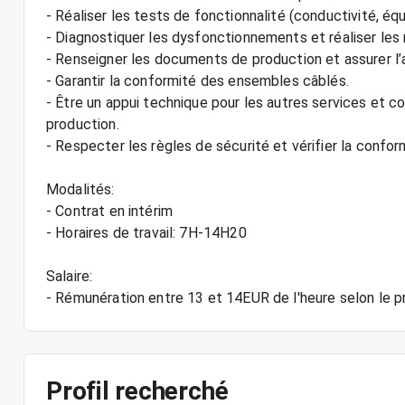
- Réaliser les tests de fonctionnalité (conductivité, équ
- Diagnostiquer les dysfonctionnements et réaliser les 
- Renseigner les documents de production et assurer l’
- Garantir la conformité des ensembles câblés.
- Être un appui technique pour les autres services et c
production.
- Respecter les règles de sécurité et vérifier la conform
Modalités:
- Contrat en intérim
- Horaires de travail: 7H-14H20
Salaire:
Profil recherché