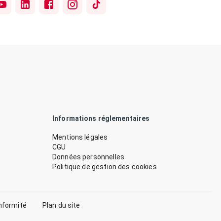
Informations réglementaires
Mentions légales
CGU
Données personnelles
Politique de gestion des cookies
nformité
Plan du site