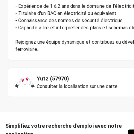
- Expérience de 1 à 2 ans dans le domaine de l'électric
- Titulaire d'un BAC en électricité ou équivalent
- Connaissance des normes de sécurité électrique
- Capacité à lire et interpréter des plans et schémas é
Rejoignez une équipe dynamique et contribuez au déve
ferroviaire.
Yutz (57970)
Consulter la localisation sur une carte
Simplifiez votre recherche d'emploi avec notre