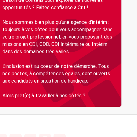
Besoin de conseils pour explorer de nouvelles
opportunités ? Faites confiance à Crit !
Nous sommes bien plus qu’une agence d’intérim :
toujours à vos côtés pour vous accompagner dans
votre projet professionnel, en vous proposant des
missions en CDI, CDD, CDI Intérimaire ou Intérim
dans des domaines très variés.
L’inclusion est au coeur de notre démarche. Tous
nos postes, à compétences égales, sont ouverts
aux candidats en situation de handicap.
Alors prêt(e) à travailler à nos côtés ?