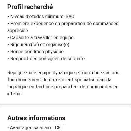
Profil recherché
- Niveau d'études minimum: BAC
- Première expérience en préparation de commandes
appréciée
- Capacité à travailler en équipe
- Rigoureux(se) et organisé(e)
- Bonne condition physique
- Respect des consignes de sécurité
Rejoignez une équipe dynamique et contribuez au bon
fonctionnement de notre client spécialisé dans la
logistique en tant que préparateur de commandes en
Autres informations
• Avantages salariaux : CET