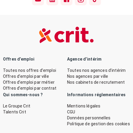
Offres d’emploi
Agence d’intérim
Toutes nos offres d’emploi
Toutes nos agences d’intérim
Offres d’emploi par ville
Nos agences par ville
Offres d’emploi par métier
Nos cabinets de recrutement
Offres d’emploi par contrat
Qui sommes-nous ?
Informations réglementaires
Le Groupe Crit
Mentions légales
Talents Crit
CGU
Données personnelles
Politique de gestion des cookies