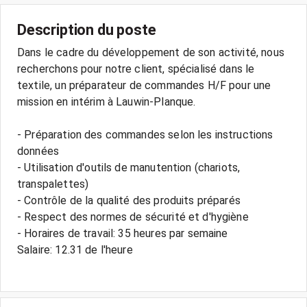
Description du poste
Dans le cadre du développement de son activité, nous
recherchons pour notre client, spécialisé dans le
textile, un préparateur de commandes H/F pour une
mission en intérim à Lauwin-Planque.
- Préparation des commandes selon les instructions
données
- Utilisation d'outils de manutention (chariots,
transpalettes)
- Contrôle de la qualité des produits préparés
- Respect des normes de sécurité et d'hygiène
- Horaires de travail: 35 heures par semaine
Salaire: 12.31 de l'heure