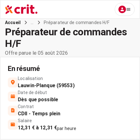
...
Préparateur de commandes H/F
Accueil
Préparateur de commandes
H/F
Offre parue le 05 août 2026
En résumé
Localisation
Lauwin-Planque (59553)
Date de début
Dès que possible
Contrat
CDII - Temps plein
Salaire
12,31 € à 12,31 €
par heure