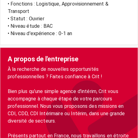
• Fonctions : Logistique, Approvisionnement &
Transport
• Statut : Ouvrier
• Niveau étude : BAC
• Niveau d'expérience : 0-1 an
A propos de l'entreprise
À la recherche de nouvelles opportunités
professionnelles ? Faites confiance à Crit !
Bien plus qu’une simple agence d’intérim, Crit vous
accompagne à chaque étape de votre parcours
professionnel. Nous vous proposons des missions en
CDI, CDD, CDI Intérimaire ou Intérim, dans une grande
diversité de secteurs.
Présents partout en France, nous travaillons en étroite