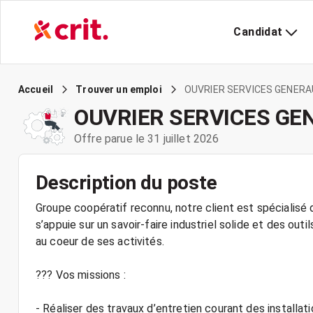
Candidat
OUVRIER SERVICES GENERA
Accueil
Trouver un emploi
OUVRIER SERVICES GE
Offre parue le 31 juillet 2026
Description du poste
Groupe coopératif reconnu, notre client est spécialisé d
s’appuie sur un savoir-faire industriel solide et des outi
au coeur de ses activités.
??? Vos missions :
- Réaliser des travaux d’entretien courant des installat