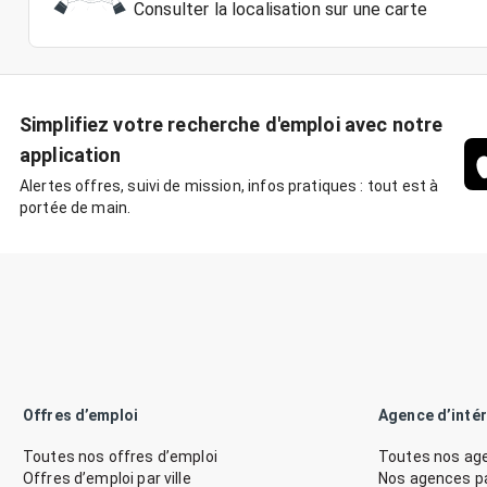
Consulter la localisation sur une carte
Simplifiez votre recherche d'emploi avec notre
application
Alertes offres, suivi de mission, infos pratiques : tout est à
portée de main.
Offres d’emploi
Agence d’inté
Toutes nos offres d’emploi
Toutes nos age
Offres d’emploi par ville
Nos agences par