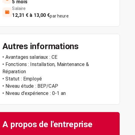
5 mois
Salaire
12,31 € à 13,00 €
par heure
Autres informations
• Avantages salariaux : CE
• Fonctions : Installation, Maintenance &
Réparation
• Statut : Employé
• Niveau étude : BEP/CAP
• Niveau d'expérience : 0-1 an
A propos de l'entreprise