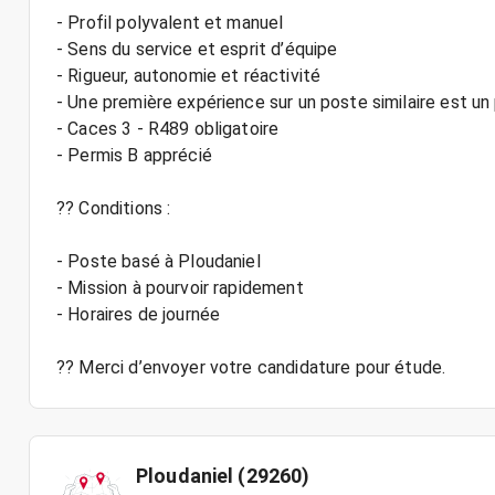
- Profil polyvalent et manuel
- Sens du service et esprit d’équipe
- Rigueur, autonomie et réactivité
- Une première expérience sur un poste similaire est un
- Caces 3 - R489 obligatoire
- Permis B apprécié
?? Conditions :
- Poste basé à Ploudaniel
- Mission à pourvoir rapidement
- Horaires de journée
Ploudaniel (29260)