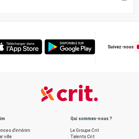
Suivez-nous
rim
Qui sommes-nous ?
nces d’intérim
Le Groupe Crit
 ville
Talents Crit