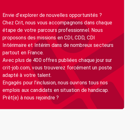
Envie d’explorer de nouvelles opportunités ?
Chez Crit, nous vous accompagnons dans chaque
étape de votre parcours professionnel. Nous
proposons des missions en CDI, CDD, CDI
Intérimaire et Intérim dans de nombreux secteurs
partout en France.
Avec plus de 400 offres publiées chaque jour sur
crit-job.com, vous trouverez forcément un poste
adapté à votre talent.
Engagés pour l’inclusion, nous ouvrons tous nos
emplois aux candidats en situation de handicap.