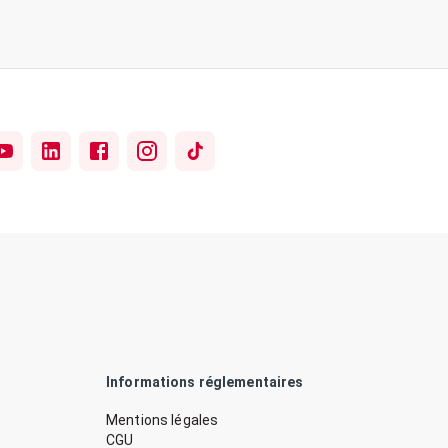
Informations réglementaires
Mentions légales
CGU