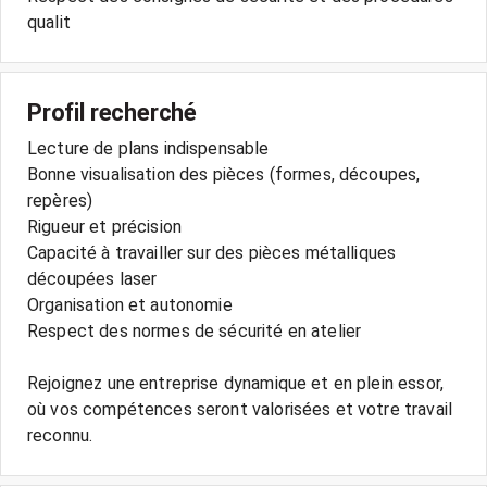
Profil recherché
Lecture de plans indispensable
Bonne visualisation des pièces (formes, découpes,
repères)
Rigueur et précision
Capacité à travailler sur des pièces métalliques
découpées laser
Organisation et autonomie
Respect des normes de sécurité en atelier
Rejoignez une entreprise dynamique et en plein essor,
où vos compétences seront valorisées et votre travail