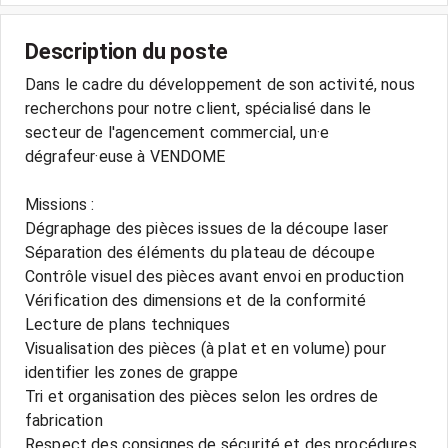
Description du poste
Dans le cadre du développement de son activité, nous
recherchons pour notre client, spécialisé dans le
secteur de l'agencement commercial, un·e
dégrafeur·euse à VENDOME
Missions :
Dégraphage des pièces issues de la découpe laser
Séparation des éléments du plateau de découpe
Contrôle visuel des pièces avant envoi en production
Vérification des dimensions et de la conformité
Lecture de plans techniques
Visualisation des pièces (à plat et en volume) pour
identifier les zones de grappe
Tri et organisation des pièces selon les ordres de
fabrication
Respect des consignes de sécurité et des procédures