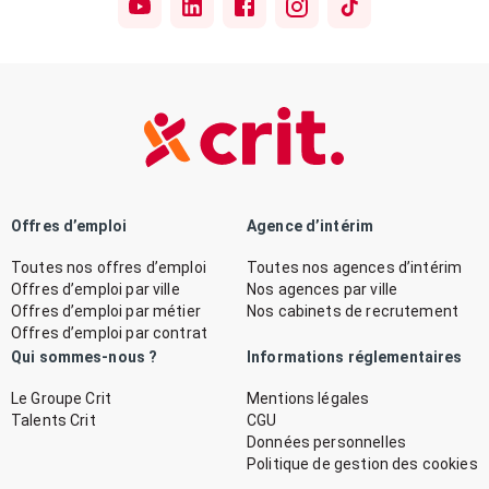
Offres d’emploi
Agence d’intérim
Toutes nos offres d’emploi
Toutes nos agences d’intérim
Offres d’emploi par ville
Nos agences par ville
Offres d’emploi par métier
Nos cabinets de recrutement
Offres d’emploi par contrat
Qui sommes-nous ?
Informations réglementaires
Le Groupe Crit
Mentions légales
Talents Crit
CGU
Données personnelles
Politique de gestion des cookies