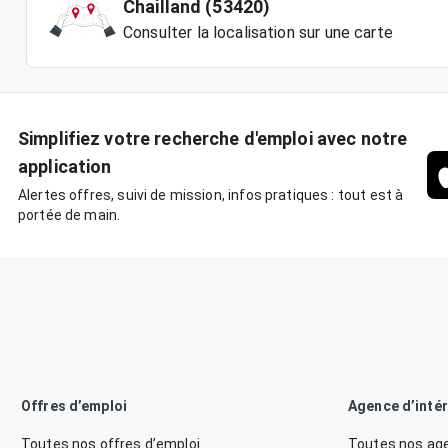
Chailland (53420)
Consulter la localisation sur une carte
Simplifiez votre recherche d'emploi avec notre
application
Alertes offres, suivi de mission, infos pratiques : tout est à
portée de main.
Offres d’emploi
Agence d’inté
Toutes nos offres d’emploi
Toutes nos age