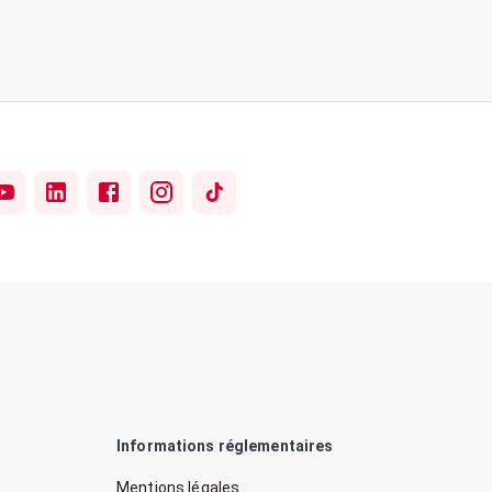
Informations réglementaires
Mentions légales