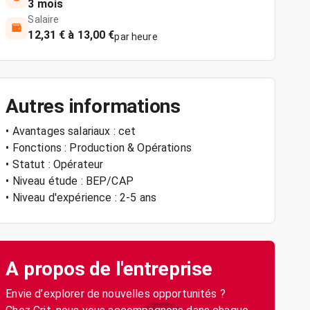
3 mois
Salaire
12,31 € à 13,00 €
par heure
Autres informations
• Avantages salariaux : cet
• Fonctions : Production & Opérations
• Statut : Opérateur
• Niveau étude : BEP/CAP
• Niveau d'expérience : 2-5 ans
A propos de l'entreprise
Envie d’explorer de nouvelles opportunités ?