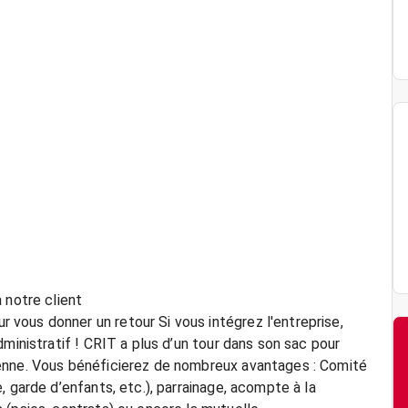
 notre client
vous donner un retour Si vous intégrez l'entreprise,
ministratif ! CRIT a plus d’un tour dans son sac pour
enne. Vous bénéficierez de nombreux avantages : Comité
 garde d’enfants, etc.), parrainage, acompte à la