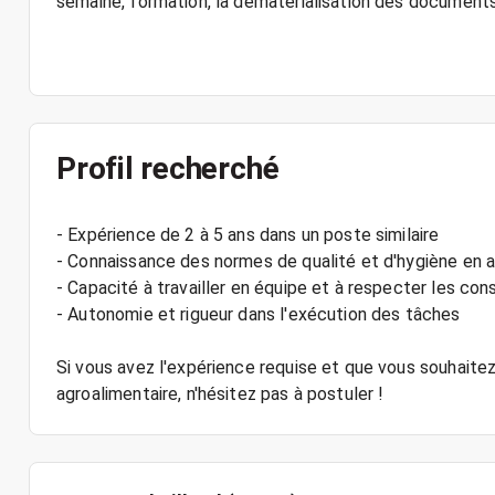
semaine, formation, la dématérialisation des documents 
Profil recherché
- Expérience de 2 à 5 ans dans un poste similaire
- Connaissance des normes de qualité et d'hygiène en a
- Capacité à travailler en équipe et à respecter les con
- Autonomie et rigueur dans l'exécution des tâches
Si vous avez l'expérience requise et que vous souhaite