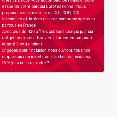
Chez Crit, nous vous accompagnons dans chaque
étape de votre parcours professionnel. Nous
proposons des missions en CDI, CDD, CDI
Intérimaire et Intérim dans de nombreux secteurs
partout en France.
Avec plus de 400 offres publiées chaque jour sur
crit-job.com, vous trouverez forcément un poste
adapté à votre talent.
Engagés pour l’inclusion, nous ouvrons tous nos
emplois aux candidats en situation de handicap.