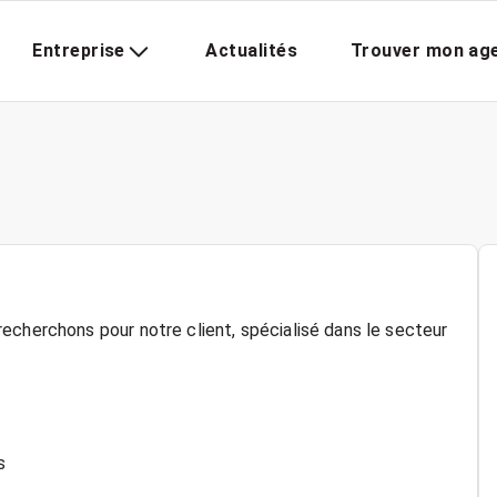
Entreprise
Actualités
Trouver mon ag
echerchons pour notre client, spécialisé dans le secteur
s