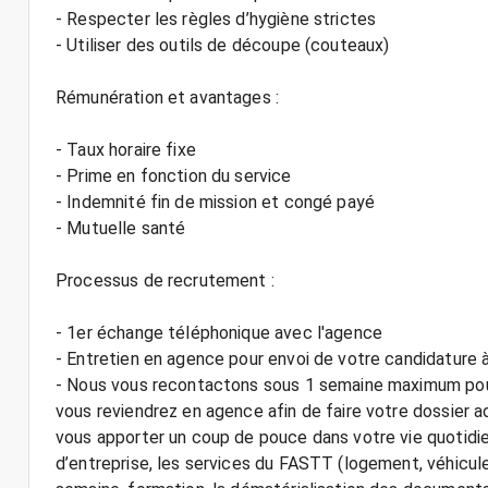
- Respecter les règles d’hygiène strictes
- Utiliser des outils de découpe (couteaux)
Rémunération et avantages :
- Taux horaire fixe
- Prime en fonction du service
- Indemnité fin de mission et congé payé
- Mutuelle santé
Processus de recrutement :
- 1er échange téléphonique avec l'agence
- Entretien en agence pour envoi de votre candidature à
- Nous vous recontactons sous 1 semaine maximum pour 
vous reviendrez en agence afin de faire votre dossier ad
vous apporter un coup de pouce dans votre vie quotidi
d’entreprise, les services du FASTT (logement, véhicule,